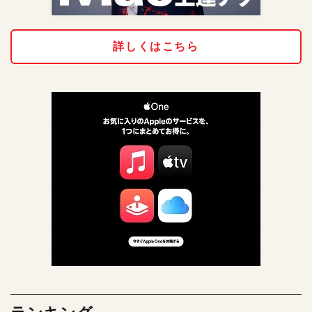
詳しくはこちら