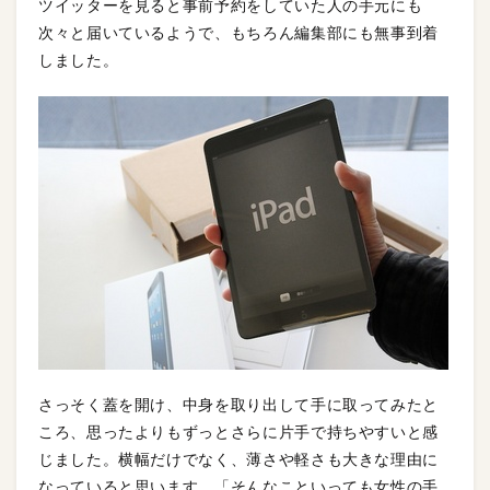
ツイッターを見ると事前予約をしていた人の手元にも
次々と届いているようで、もちろん編集部にも無事到着
しました。
さっそく蓋を開け、中身を取り出して手に取ってみたと
ころ、思ったよりもずっとさらに片手で持ちやすいと感
じました。横幅だけでなく、薄さや軽さも大きな理由に
なっていると思います。「そんなこといっても女性の手