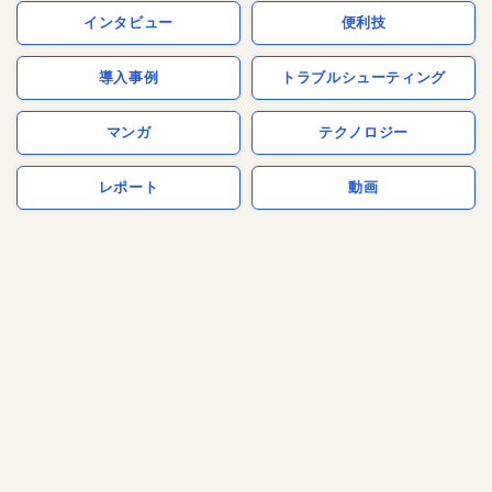
インタビュー
便利技
導入事例
トラブルシューティング
マンガ
テクノロジー
レポート
動画