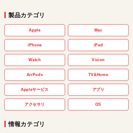
製品カテゴリ
Apple
Mac
iPhone
iPad
Watch
Vision
AirPods
TV&Home
Appleサービス
アプリ
アクセサリ
OS
情報カテゴリ