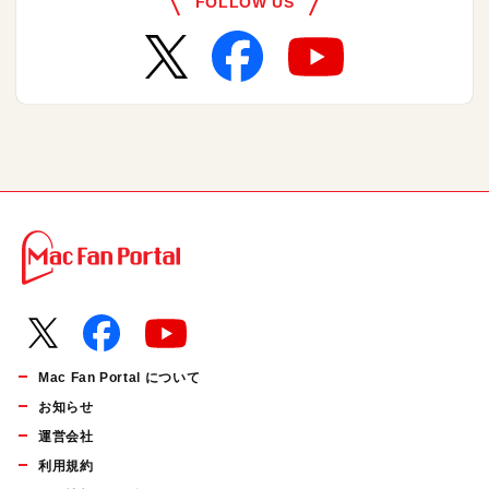
FOLLOW US
Mac Fan Portal について
お知らせ
運営会社
利用規約