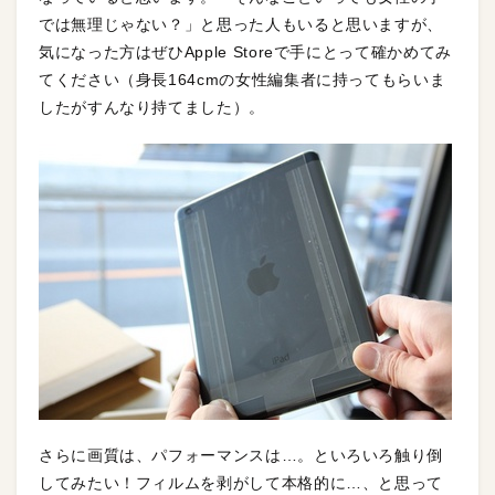
では無理じゃない？」と思った人もいると思いますが、
気になった方はぜひApple Storeで手にとって確かめてみ
てください（身長164cmの女性編集者に持ってもらいま
したがすんなり持てました）。
さらに画質は、パフォーマンスは…。といろいろ触り倒
してみたい！フィルムを剥がして本格的に…、と思って