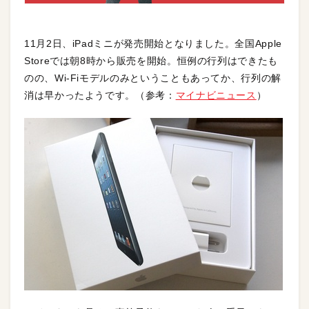
11月2日、iPadミニが発売開始となりました。全国Apple
Storeでは朝8時から販売を開始。恒例の行列はできたも
のの、Wi-Fiモデルのみということもあってか、行列の解
消は早かったようです。（参考：
マイナビニュース
）