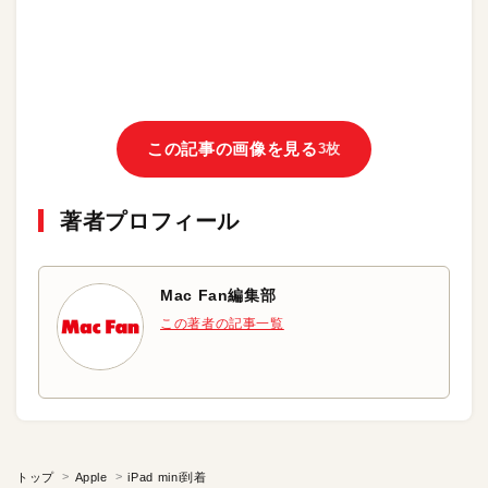
この記事の画像を見る
3枚
著者プロフィール
Mac Fan編集部
この著者の記事一覧
トップ
Apple
iPad mini到着