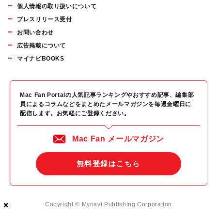
個人情報の取り扱いについて
プレスリリース受付
お問い合わせ
広告掲載について
マイナビBOOKS
Mac Fan Portalの人気記事ランキングやおすすめ記事、編集部
員によるコラムなどをまとめたメールマガジンを毎週金曜日に
配信します。お気軽にご登録ください。
Mac Fan メールマガジン
無料登録はこちら
×
×
×
Copyright © Mynavi Publishing Corporation