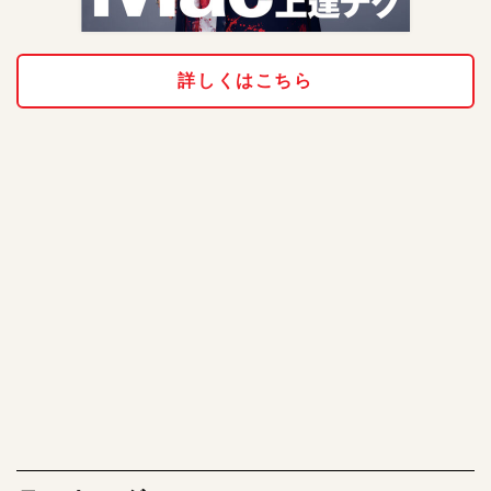
詳しくはこちら