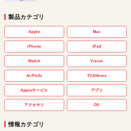
製品カテゴリ
Apple
Mac
iPhone
iPad
Watch
Vision
AirPods
TV&Home
Appleサービス
アプリ
アクセサリ
OS
情報カテゴリ