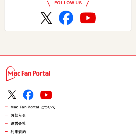
FOLLOW US
Mac Fan Portal について
お知らせ
運営会社
利用規約