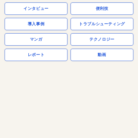
インタビュー
便利技
導入事例
トラブルシューティング
マンガ
テクノロジー
レポート
動画