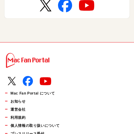
Mac Fan Portal について
お知らせ
運営会社
利用規約
個人情報の取り扱いについて
プレスリリース受付