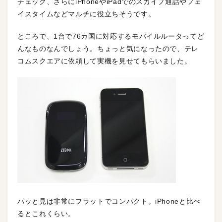
チェック、さらにiPhoneやiPadでのスカイプ通話やフェ
イスタイムなどマルチに役立ちそうです。
ところで、1台で76カ国に対応するモバイルルータってど
んなものなんでしょう。ちょっと気になったので、テレ
コムスクエアに依頼して実機を見せてもらいました。
パッと見は非常にフラットでコンパクト。iPhoneと比べ
るとこれくらい。