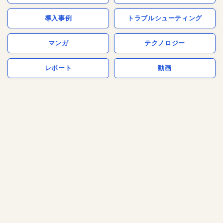
導入事例
トラブルシューティング
マンガ
テクノロジー
レポート
動画