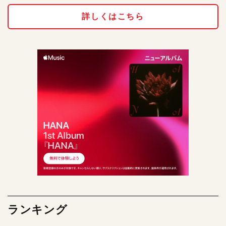
詳しくはこちら
ランキング