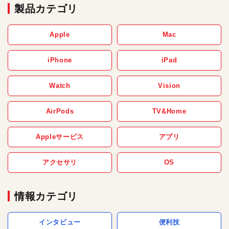
製品カテゴリ
Apple
Mac
iPhone
iPad
Watch
Vision
AirPods
TV&Home
Appleサービス
アプリ
アクセサリ
OS
情報カテゴリ
インタビュー
便利技