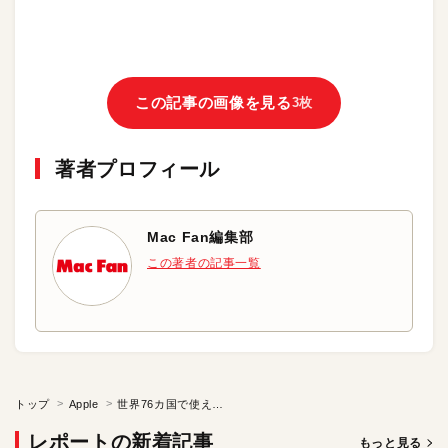
この記事の画像を見る
3枚
著者プロフィール
Mac Fan編集部
この著者の記事一覧
トップ
Apple
世界76カ国で使えるモバイルルータってどんな製品？
レポートの新着記事
もっと見る