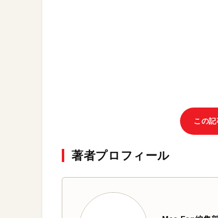
この記
著者プロフィール