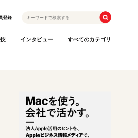
員登録
利技
インタビュー
すべてのカテゴリ