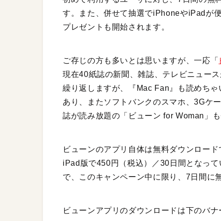
す。また、併せて抽選でiPhoneやiPa
プレゼントも開始されます。
ご存じの方も多いとは思いますが、一応「
現在40紙誌の新聞、雑誌、テレビニュー
繰り返しますが、『Mac Fan』も読めちゃい
あり、またソフトバンクのスマホ、3Gケ
誌が読み放題の「ビューン for Woman
ビューンのアプリ自体は無料ダウンロードで、
iPad版で450円（税込）／30日間とな
で、このキャンペーン中に限り、7日間に
ビューンアプリのダウンロードは下のバナ