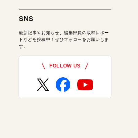
SNS
最新記事やお知らせ、編集部員の取材レポー
トなどを投稿中！ぜひフォローをお願いしま
す。
FOLLOW US