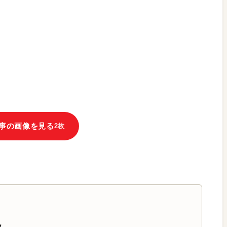
事の画像を見る
2枚