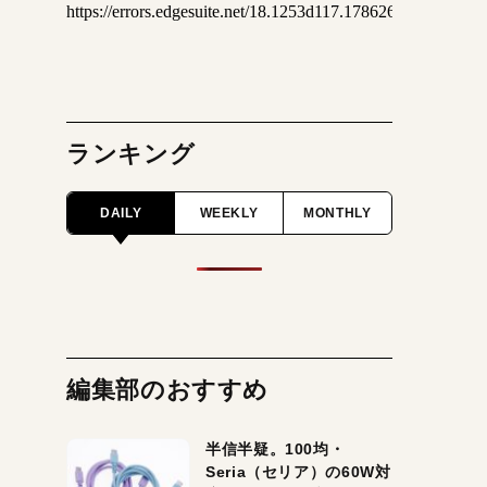
ランキング
DAILY
WEEKLY
MONTHLY
編集部のおすすめ
半信半疑。100均・
Seria（セリア）の60W対