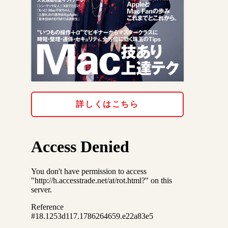
詳しくはこちら