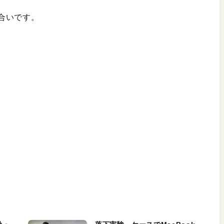
合いです。