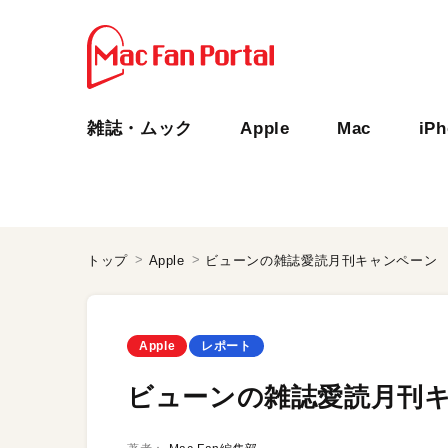
雑誌・ムック
Apple
Mac
iP
トップ
Apple
ビューンの雑誌愛読月刊キャンペーン
Apple
レポート
ビューンの雑誌愛読月刊