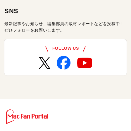
SNS
最新記事やお知らせ、編集部員の取材レポートなどを投稿中！
ぜひフォローをお願いします。
FOLLOW US