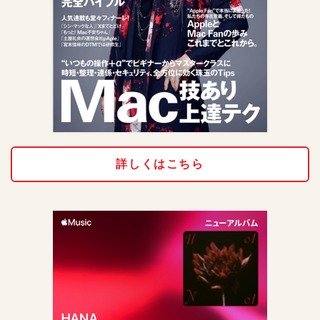
詳しくはこちら