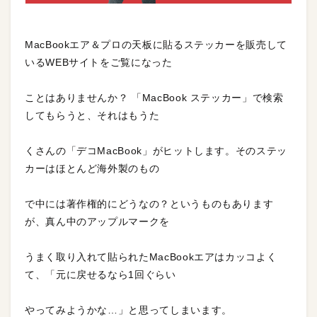
MacBookエア＆プロの天板に貼るステッカーを販売して
いるWEBサイトをご覧になった
ことはありませんか？ 「MacBook ステッカー」で検索
してもらうと、それはもうた
くさんの「デコMacBook」がヒットします。そのステッ
カーはほとんど海外製のもの
で中には著作権的にどうなの？というものもあります
が、真ん中のアップルマークを
うまく取り入れて貼られたMacBookエアはカッコよく
て、「元に戻せるなら1回ぐらい
やってみようかな…」と思ってしまいます。