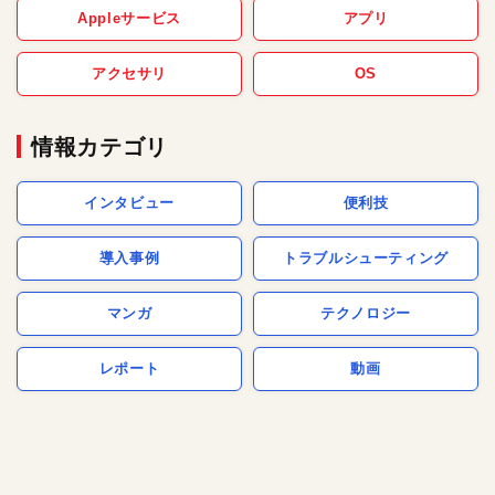
Appleサービス
アプリ
アクセサリ
OS
情報カテゴリ
インタビュー
便利技
導入事例
トラブルシューティング
マンガ
テクノロジー
レポート
動画