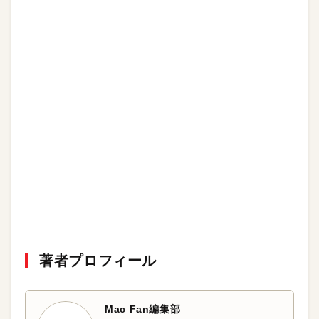
著者プロフィール
Mac Fan編集部