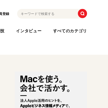
員登録
利技
インタビュー
すべてのカテゴリ