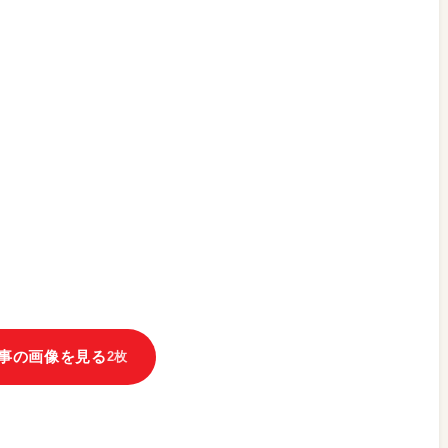
事の画像を見る
2枚