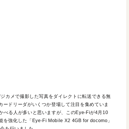
ンへデジカメで撮影した写真をダイレクトに転送できる無
SDカードリーダがいくつか登場して注目を集めていま
かべる人が多いと思いますが、このEye-Fiが4月10
Eye-Fi Mobile X2 4GB for docomo」
表会を行いました。