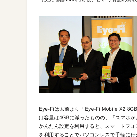
Eye-Fiは以前より「Eye-Fi Mobile
は容量は4GBに減ったものの、「スマホ
かんたん設定を利用すると、スマートフォ
を利用することでパソコンレスで手軽に行え