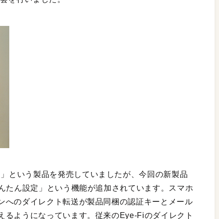
 X2 8GB」という製品を発売していましたが、今回の新製品
かんたん設定」という機能が追加されています。スマホ
ンへのダイレクト転送が製品同梱の認証キーとメール
るようになっています。従来のEye-Fiのダイレクト