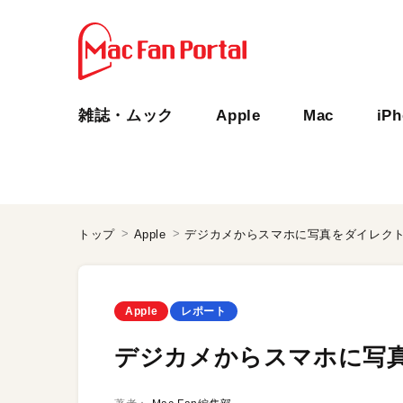
雑誌・ムック
Apple
Mac
iP
トップ
Apple
デジカメからスマホに写真をダイレク
Apple
レポート
デジカメからスマホに写