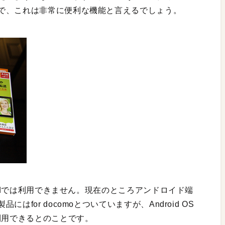
で、これは非常に便利な機能と言えるでしょう。
Padでは利用できません。現在のところアンドロイド端
for docomoとついていますが、Android OS
利用できるとのことです。