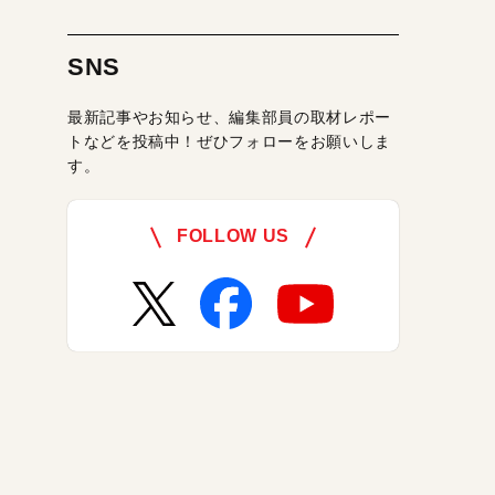
SNS
最新記事やお知らせ、編集部員の取材レポー
トなどを投稿中！ぜひフォローをお願いしま
す。
FOLLOW US