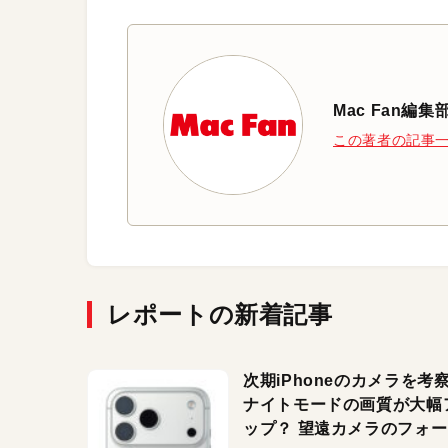
Mac Fan編集
この著者の記事
レポートの新着記事
次期iPhoneのカメラを考
ナイトモードの画質が大幅
ップ？ 望遠カメラのフォ