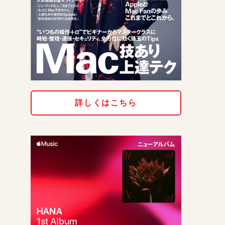
詳しくはこちら