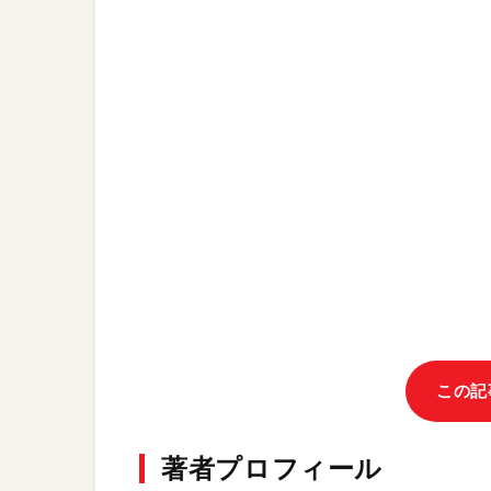
この記
著者プロフィール