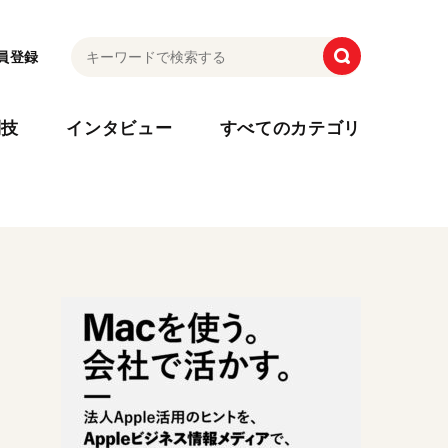
員登録
利技
インタビュー
すべてのカテゴリ