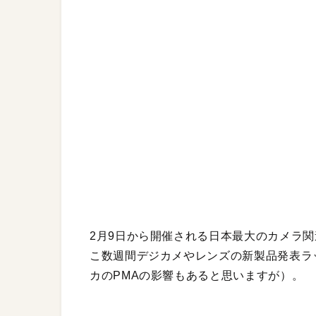
2月9日から開催される日本最大のカメラ
こ数週間デジカメやレンズの新製品発表ラ
カのPMAの影響もあると思いますが）。