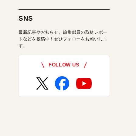
SNS
最新記事やお知らせ、編集部員の取材レポー
トなどを投稿中！ぜひフォローをお願いしま
す。
FOLLOW US