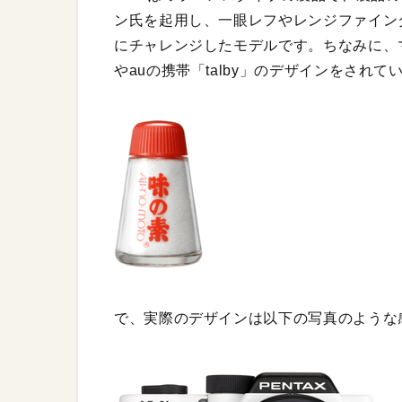
ン氏を起用し、一眼レフやレンジファイン
にチャレンジしたモデルです。ちなみに、
やauの携帯「talby」のデザインをされて
で、実際のデザインは以下の写真のような