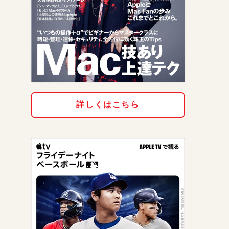
詳しくはこちら