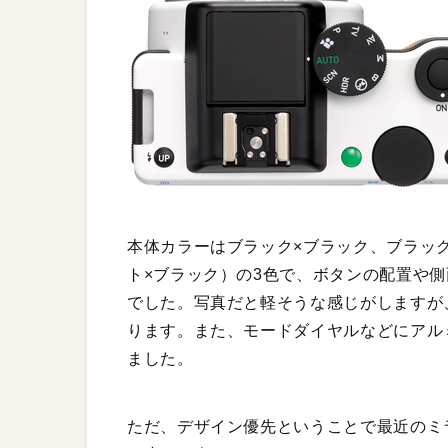
本体カラーはブラック×ブラック、ブラッ
ト×ブラック）の3色で、ボタンの配置や
でした。写真だと軽そうな感じがしますが
ります。また、モードダイヤルなどにアル
ました。
ただ、デザイン優先ということで最近のミ