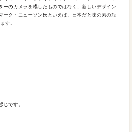
ダーのカメラを模したものではなく、新しいデザイン
マーク・ニューソン氏といえば、日本だと味の素の瓶
います。
感じです。