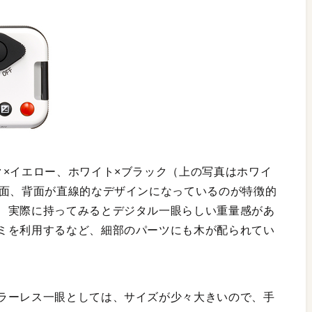
ク×イエロー、ホワイト×ブラック（上の写真はホワイ
側面、背面が直線的なデザインになっているのが特徴的
、実際に持ってみるとデジタル一眼らしい重量感があ
ミを利用するなど、細部のパーツにも木が配られてい
ラーレス一眼としては、サイズが少々大きいので、手