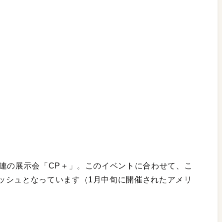
関連の展示会「CP＋」。このイベントに合わせて、こ
ッシュとなっています（1月中旬に開催されたアメリ