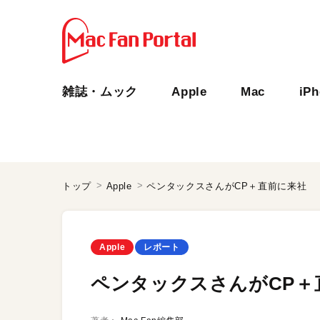
雑誌・ムック
Apple
Mac
iP
トップ
Apple
ペンタックスさんがCP＋直前に来社
Apple
レポート
ペンタックスさんがCP＋