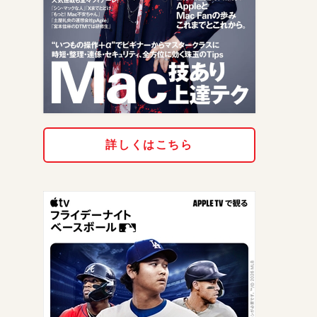
詳しくはこちら