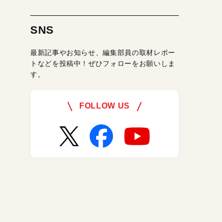
SNS
最新記事やお知らせ、編集部員の取材レポー
トなどを投稿中！ぜひフォローをお願いしま
す。
FOLLOW US