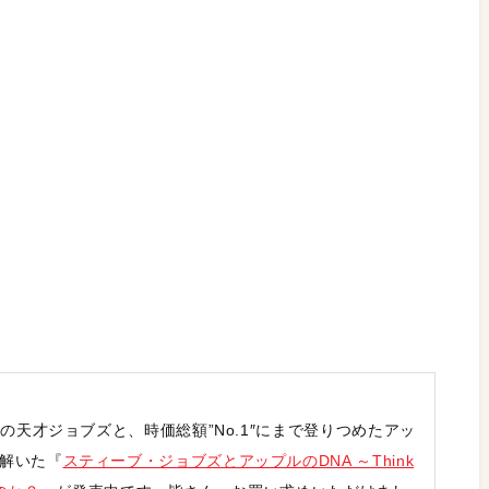
出の天才ジョブズと、時価総額”No.1″にまで登りつめたアッ
解いた『
スティーブ・ジョブズとアップルのDNA ～Think