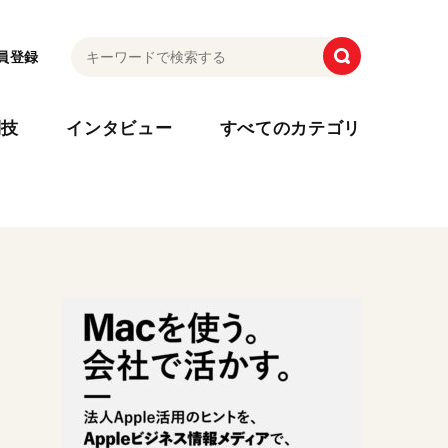
員登録
利技
インタビュー
すべてのカテゴリ