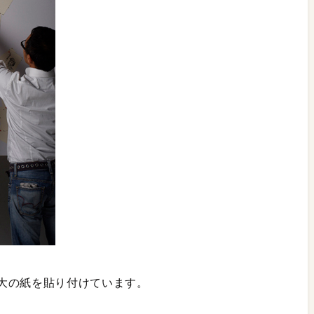
大の紙を貼り付けています。