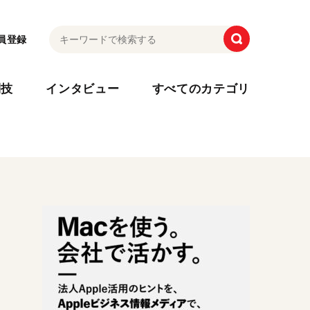
員登録
利技
インタビュー
すべてのカテゴリ