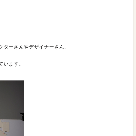
クターさんやデザイナーさん、
ています。