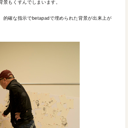
背景もくすんでしまいます。
的確な指示でbetapadで埋められた背景が出来上が