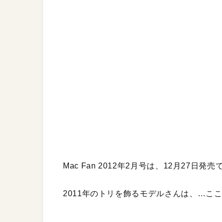
Mac Fan 2012年2月号は、12月27日発売
2011年のトリを飾るモデルさんは、…こ