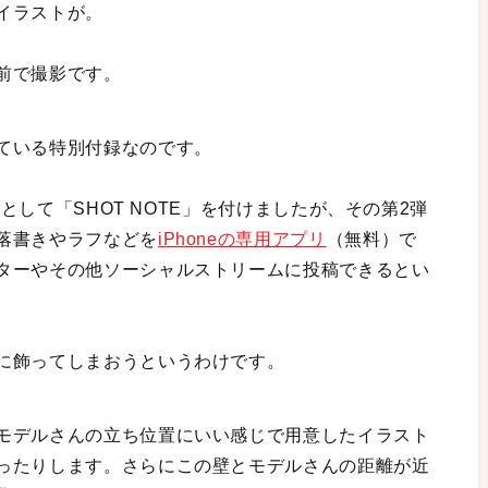
イラストが。
前で撮影です。
ている特別付録なのです。
弾として「SHOT NOTE」を付けましたが、その第2弾
落書きやラフなどを
iPhoneの専用アプリ
（無料）で
ターやその他ソーシャルストリームに投稿できるとい
に飾ってしまおうというわけです。
モデルさんの立ち位置にいい感じで用意したイラスト
ったりします。さらにこの壁とモデルさんの距離が近