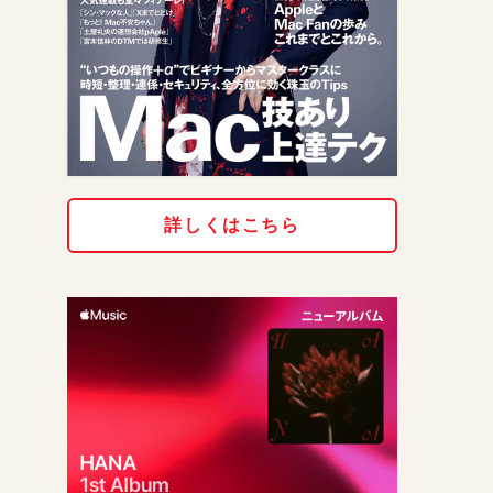
詳しくはこちら