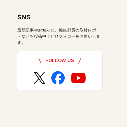
SNS
最新記事やお知らせ、編集部員の取材レポー
トなどを投稿中！ぜひフォローをお願いしま
す。
FOLLOW US