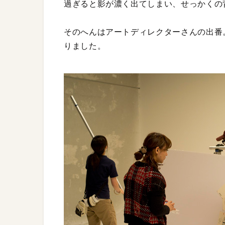
過ぎると影が濃く出てしまい、せっかくの
そのへんはアートディレクターさんの出番。
りました。