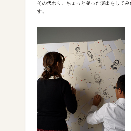
その代わり、ちょっと凝った演出をしてみ
す。