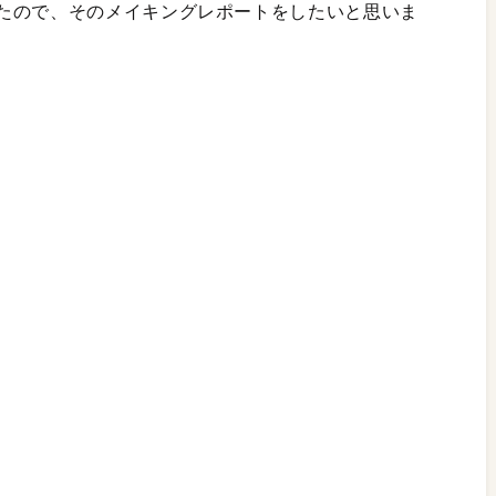
たので、そのメイキングレポートをしたいと思いま