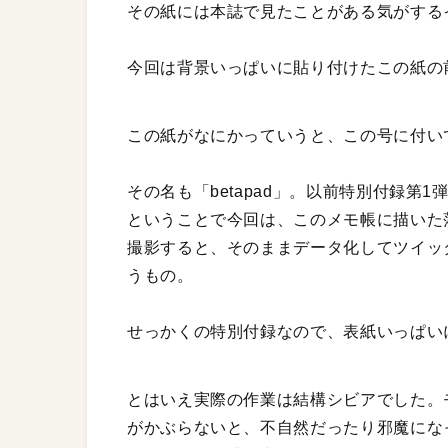
その紙には本誌で見たことがある気がする
今回は背景いっぱいに貼り付けたこの紙の
この紙がなにかっていうと、この号に付い
その名も「betapad」。以前特別付録第1
ということで今回は、このメモ帳に描いた
撮影すると、そのままデータ化してツイッ
うもの。
せっかくの特別付録なので、表紙いっぱい
とはいえ実際の作業は結構シビアでした。
がかぶらないと、不自然だったり邪魔にな