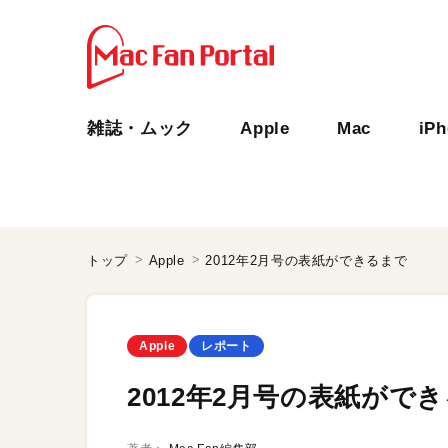
雑誌・ムック
Apple
Mac
iP
トップ
Apple
2012年2月号の表紙ができるまで
Apple
レポート
2012年2月号の表紙がで