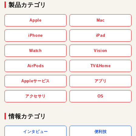
製品カテゴリ
Apple
Mac
iPhone
iPad
Watch
Vision
AirPods
TV&Home
Appleサービス
アプリ
アクセサリ
OS
情報カテゴリ
インタビュー
便利技