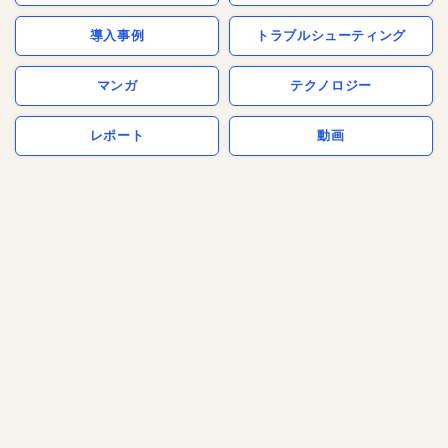
導入事例
トラブルシューティング
マンガ
テクノロジー
レポート
動画