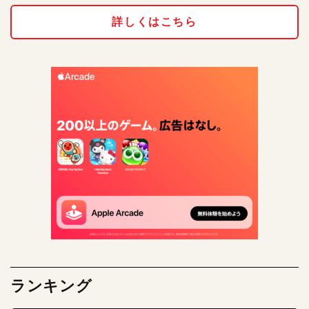
詳しくはこちら
ランキング