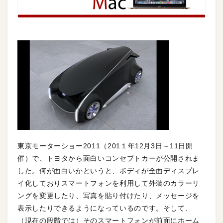
東京モーターショー2011（201１年12月3日～11日開
催）で、トヨタから面白いコンセプトカーが公開されま
した。何が面白いかというと、ボディが全面ディスプレ
イ化しておりスマートフォンを利用して外装のカラーリ
ングを変更したり、写真を貼り付けたり、メッセージを
表示したりできるようになっているのです。そして、
（現在の段階では）そのスマートフォンが前面にホーム