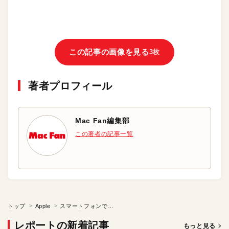
この記事の画像を見る
3枚
著者プロフィール
Mac Fan編集部
この著者の記事一覧
トップ
Apple
スマートフォンでマイカーをカスタマイズする未来？
レポートの新着記事
もっと見る