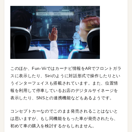
このほか、Fun-Viiではカーナビ情報をARでフロントガラ
スに表示したり、Siriのように対話形式で操作したりとい
うインターフェイスも搭載されています。また、位置情
報を利用して停車しているお店のデジタルサイネージを
表示したり、SNSとの連携機能などもあるようです。
コンセプトカーなのでこのまま発売されることはないと
は思いますが、もし同機能をもった車が発売されたら、
初めて車の購入を検討するかもしれません。