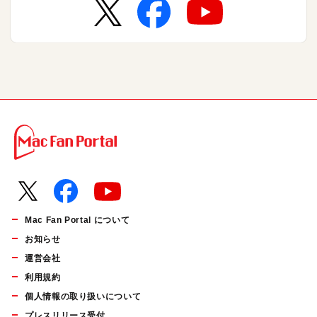
Mac Fan Portal について
お知らせ
運営会社
利用規約
個人情報の取り扱いについて
プレスリリース受付