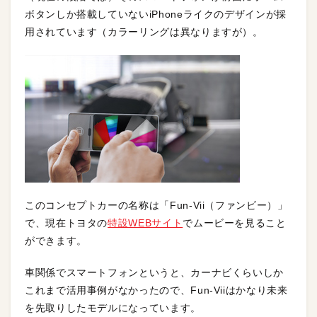
ボタンしか搭載していないiPhoneライクのデザインが採
用されています（カラーリングは異なりますが）。
このコンセプトカーの名称は「Fun-Vii（ファンビー）」
で、現在トヨタの
特設WEBサイト
でムービーを見ること
ができます。
車関係でスマートフォンというと、カーナビくらいしか
これまで活用事例がなかったので、Fun-Viiはかなり未来
を先取りしたモデルになっています。