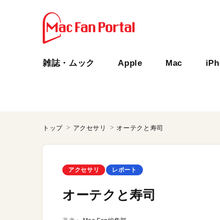
雑誌・ムック
Apple
Mac
iP
トップ
アクセサリ
オーテクと寿司
アクセサリ
レポート
オーテクと寿司