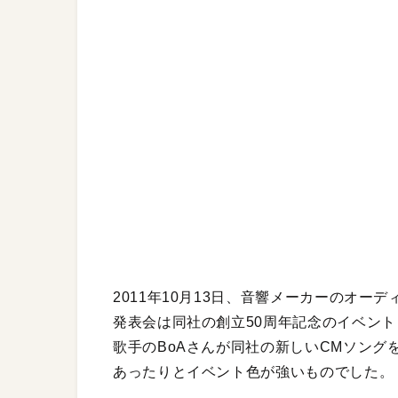
2011年10月13日、音響メーカーのオ
発表会は同社の創立50周年記念のイベント
歌手のBoAさんが同社の新しいCMソン
あったりとイベント色が強いものでした。