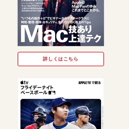
詳しくはこちら