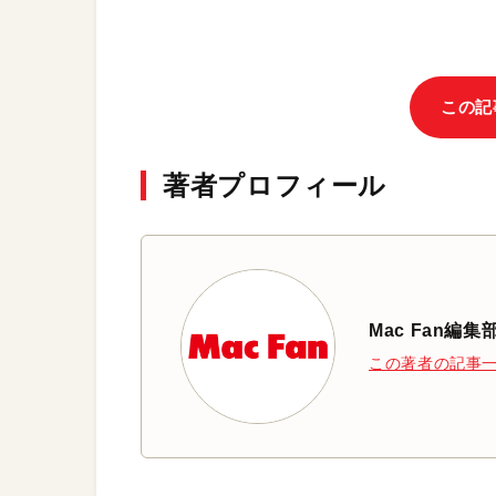
この記
著者プロフィール
Mac Fan編集
この著者の記事