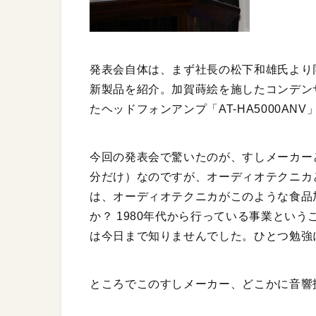
発表会自体は、まず社長の松下和雄氏より
新製品を紹介。加賀蒔絵を施したコンデンサー
たヘッドフォンアンプ「AT-HA5000ANV
今回の発表会で驚いたのが、すしメーカー
分だけ）なのですが、オーディオテクニカ
は、オーディオテクニカがこのような食品
か？ 1980年代から行っている事業とい
は今日まで知りませんでした。ひとつ勉強
ところでこのすしメーカー、どこかに音響