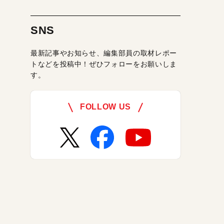
SNS
最新記事やお知らせ、編集部員の取材レポー
トなどを投稿中！ぜひフォローをお願いしま
す。
FOLLOW US