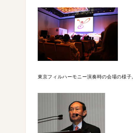
東京フィルハーモニー演奏時の会場の様子