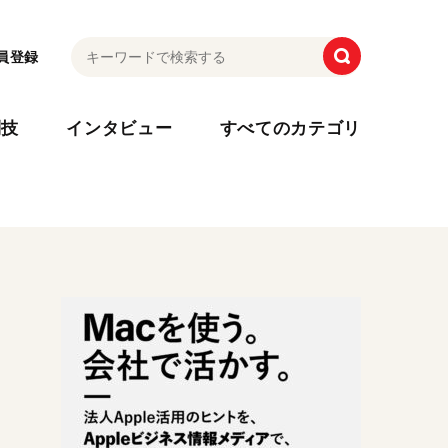
員登録
利技
インタビュー
すべてのカテゴリ