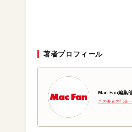
著者プロフィール
Mac Fan編集
この著者の記事