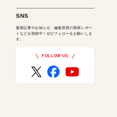
SNS
最新記事やお知らせ、編集部員の取材レポー
トなどを投稿中！ぜひフォローをお願いしま
す。
FOLLOW US