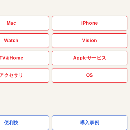
Mac
iPhone
Watch
Vision
TV&Home
Appleサービス
アクセサリ
OS
便利技
導入事例