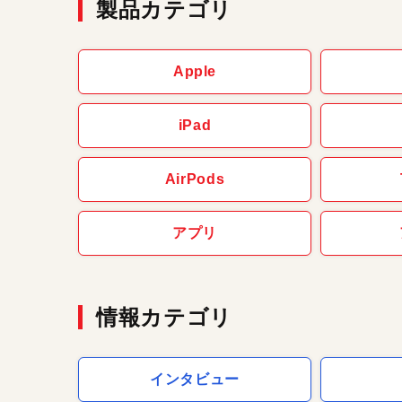
製品カテゴリ
Apple
iPad
AirPods
アプリ
情報カテゴリ
インタビュー