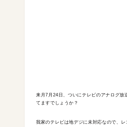
来月7月24日、ついにテレビのアナログ
てますでしょうか？
我家のテレビは地デジに未対応なので、レ