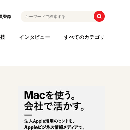
員登録
利技
インタビュー
すべてのカテゴリ