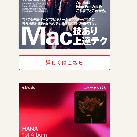
詳しくはこちら