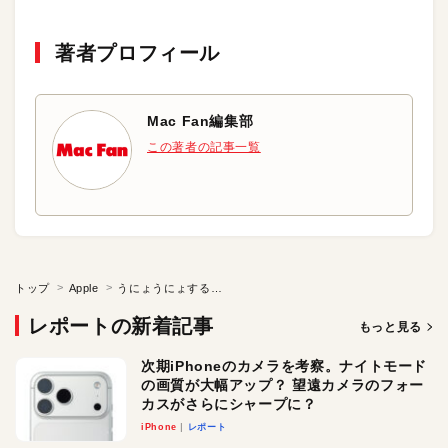
著者プロフィール
Mac Fan編集部
この著者の記事一覧
トップ
Apple
うにょうにょするウインドウ
レポートの新着記事
もっと見る
次期iPhoneのカメラを考察。ナイトモード
の画質が大幅アップ？ 望遠カメラのフォー
カスがさらにシャープに？
iPhone
レポート