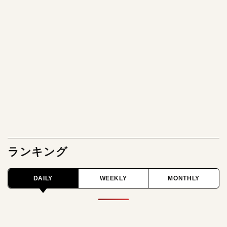
ランキング
DAILY
WEEKLY
MONTHLY