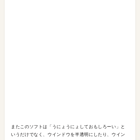
またこのソフトは「うにょうにょしておもしろーい」と
いうだけでなく、ウインドウを半透明にしたり、ウイン