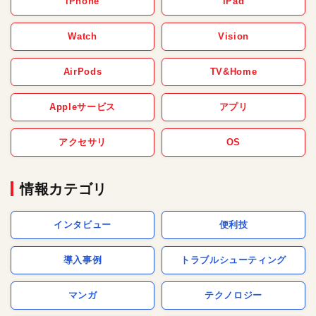
iPhone
iPad
Watch
Vision
AirPods
TV&Home
Appleサービス
アプリ
アクセサリ
OS
情報カテゴリ
インタビュー
便利技
導入事例
トラブルシューティング
マンガ
テクノロジー