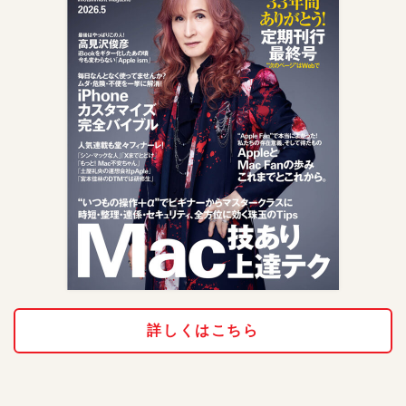
詳しくはこちら