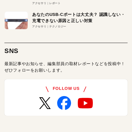
アクセサリ
レポート
あなたのUSB-Cポートは大丈夫？ 認識しない・
充電できない原因と正しい対策
アクセサリ
テクノロジー
SNS
最新記事やお知らせ、編集部員の取材レポートなどを投稿中！
ぜひフォローをお願いします。
FOLLOW US