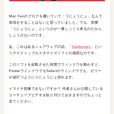
Mac Fanのブログを書いていて「うにょうにょ」なんて
表現をすることはないと思っていました。でも、実際
「うにょうにょ」というのが一番しっくり来るのだから
しょうがないのです。
あ、これはあるシェアウェアの話。「
Deskovery
」とい
うデスクトップカスタマイズソフトの感想なのです。
このソフトを起動させた状態でウィンドウを動かすと、
FinderウインドウでもSafariのウィンドウでも、ゼリー
が波打つようにうにょうにょ揺れます。
イマイチ想像できないですか？ 作者さんが公開している
ユーチューブビデオを貼り付けておきますのでちょっと
見てください。