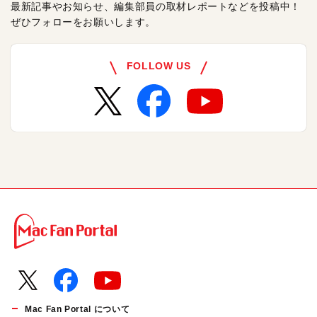
最新記事やお知らせ、編集部員の取材レポートなどを投稿中！
ぜひフォローをお願いします。
FOLLOW US
Mac Fan Portal について