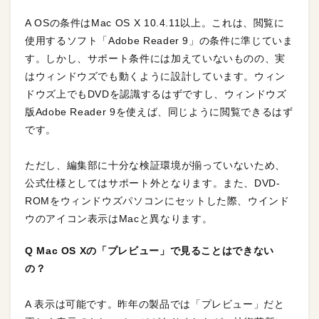
A OSの条件はMac OS X 10.4.11以上。これは、閲覧に
使用するソフト「Adobe Reader 9」の条件に準じていま
す。しかし、サポート条件には加えていないものの、実
はウィンドウズでも動くように設計しています。ウィン
ドウズ上でもDVDを認識するはずですし、ウィンドウズ
版Adobe Reader 9を使えば、同じように閲覧できるはず
です。
ただし、編集部に十分な検証環境が揃っていないため、
公式仕様としてはサポート外となります。また、DVD-
ROMをウィンドウズパソコンにセットした際、ウインド
ウのアイコン表示はMacと異なります。
Q Mac OS Xの「プレビュー」で見ることはできない
の？
A 表示は可能です。昨年の製品では「プレビュー」だと