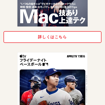
詳しくはこちら