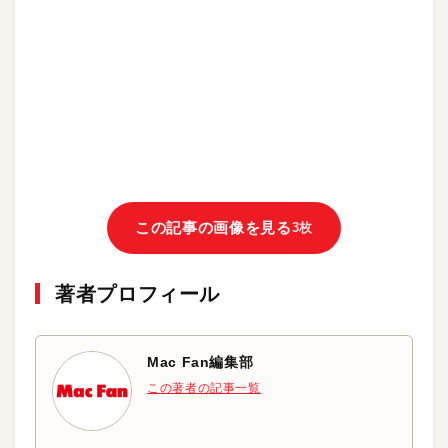
この記事の画像を見る
3枚
著者プロフィール
Mac Fan編集部
この著者の記事一覧