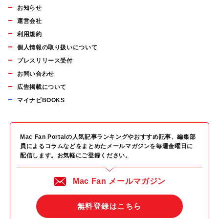
お知らせ
運営会社
利用規約
個人情報の取り扱いについて
プレスリリース受付
お問い合わせ
広告掲載について
マイナビBOOKS
Mac Fan Portalの人気記事ランキングやおすすめ記事、編集部
員によるコラムなどをまとめたメールマガジンを毎週金曜日に
配信します。お気軽にご登録ください。
Mac Fan メールマガジン
無料登録はこちら