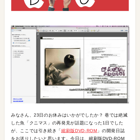
みなさん、23日のお休みはいかがでしたか？ 巷では絶滅
した魚「クニマス」の再発見が話題になった1日でした
が、ここでは引き続き「
縮刷版DVD-ROM
」の開発日誌
をお送りしたいと思います。今日は、縮刷版DVD-ROM