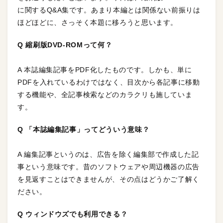
に関するQ&A集です。あまり本編とは関係ない前振りは
ほどほどに、さっそく本題に移ろうと思います。
Q 縮刷版DVD-ROMって何？
A 本誌編集記事をPDF化したものです。しかも、単に
PDFを入れているわけではなく、目次から各記事に移動
する機能や、全記事検索などのカラクリも施していま
す。
Q 「本誌編集記事」ってどういう意味？
A 編集記事というのは、広告を除く編集部で作成した記
事という意味です。昔のソフトウェアや周辺機器の広告
を見返すことはできませんが、その点はどうかご了解く
ださい。
Q ウィンドウズでも利用できる？