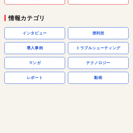
情報カテゴリ
インタビュー
便利技
導入事例
トラブルシューティング
マンガ
テクノロジー
レポート
動画