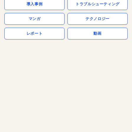
導入事例
トラブルシューティング
マンガ
テクノロジー
レポート
動画