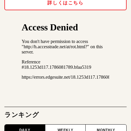
詳しくはこちら
ランキング
DAILY
WEEKLY
MONTHLY