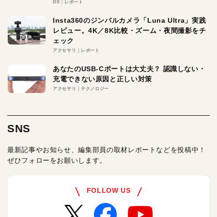
OS
レポート
Insta360のジンバルカメラ「Luna Ultra」実践
レビュー。4K／8K比較・ズーム・夜間撮影をチ
ェック
アクセサリ
レポート
あなたのUSB-Cポートは大丈夫？ 認識しない・
充電できない原因と正しい対策
アクセサリ
テクノロジー
SNS
最新記事やお知らせ、編集部員の取材レポートなどを投稿中！
ぜひフォローをお願いします。
FOLLOW US