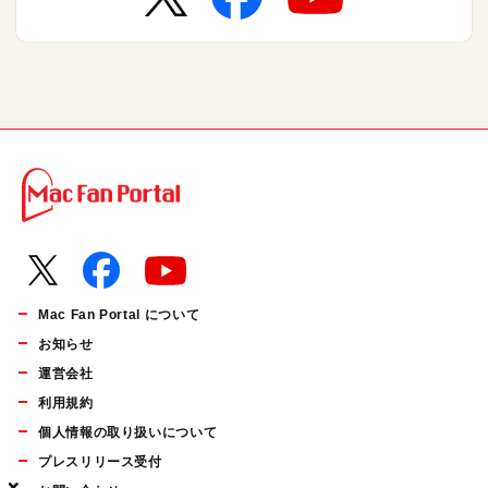
Mac Fan Portal について
お知らせ
運営会社
利用規約
個人情報の取り扱いについて
プレスリリース受付