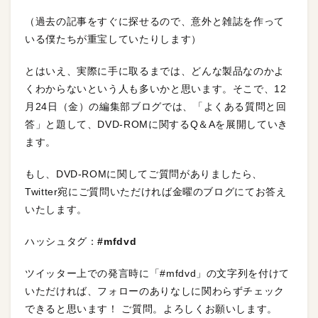
（過去の記事をすぐに探せるので、意外と雑誌を作って
いる僕たちが重宝していたりします）
とはいえ、実際に手に取るまでは、どんな製品なのかよ
くわからないという人も多いかと思います。そこで、12
月24日（金）の編集部ブログでは、「よくある質問と回
答」と題して、DVD-ROMに関するQ＆Aを展開していき
ます。
もし、DVD-ROMに関してご質問がありましたら、
Twitter宛にご質問いただければ金曜のブログにてお答え
いたします。
ハッシュタグ：
#mfdvd
ツイッター上での発言時に「#mfdvd」の文字列を付けて
いただければ、フォローのありなしに関わらずチェック
できると思います！ ご質問。よろしくお願いします。