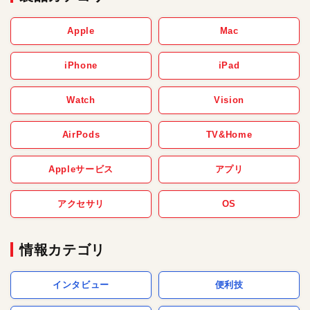
Apple
Mac
iPhone
iPad
Watch
Vision
AirPods
TV&Home
Appleサービス
アプリ
アクセサリ
OS
情報カテゴリ
インタビュー
便利技