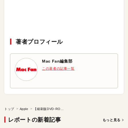
著者プロフィール
Mac Fan編集部
この著者の記事一覧
トップ
Apple
【縮刷版DVD-ROM開発日誌】プロローグ
レポートの新着記事
もっと見る