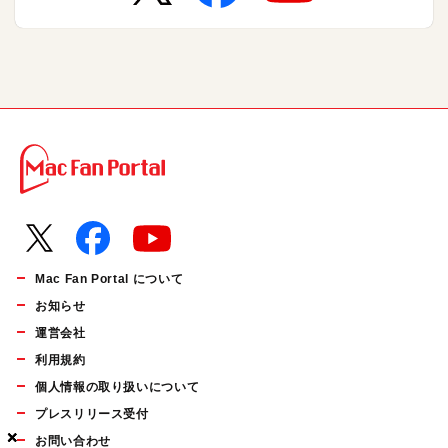
Mac Fan Portal について
お知らせ
運営会社
利用規約
個人情報の取り扱いについて
プレスリリース受付
×
×
×
お問い合わせ