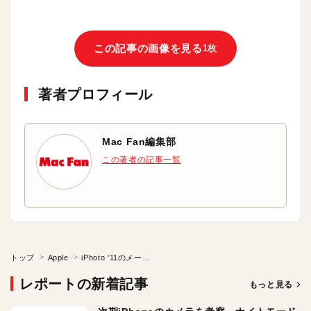
この記事の画像を見る
1枚
著者プロフィール
Mac Fan編集部
この著者の記事一覧
トップ
Apple
iPhoto '11のメール送信機能はちょっとうれしいかも
レポートの新着記事
もっと見る