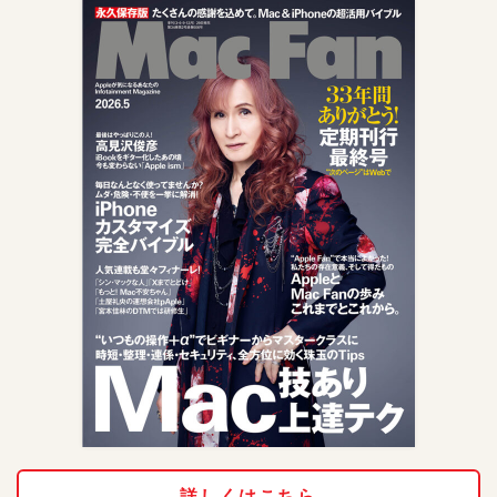
詳しくはこちら