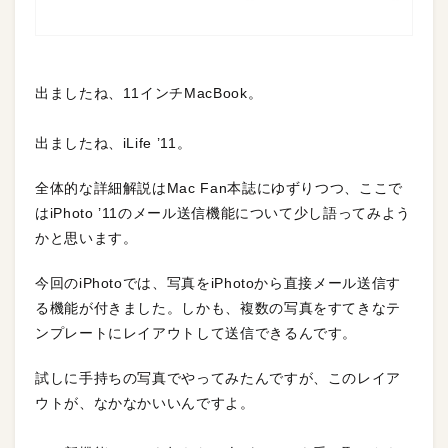
出ましたね、11インチMacBook。
出ましたね、iLife ’11。
全体的な詳細解説はMac Fan本誌にゆずりつつ、ここで
はiPhoto ’11のメール送信機能について少し語ってみよう
かと思います。
今回のiPhotoでは、写真をiPhotoから直接メール送信す
る機能が付きました。しかも、複数の写真をすてきなテ
ンプレートにレイアウトして送信できるんです。
試しに手持ちの写真でやってみたんですが、このレイア
ウトが、なかなかいいんですよ。