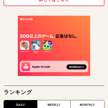
ランキング
DAILY
WEEKLY
MONTHLY