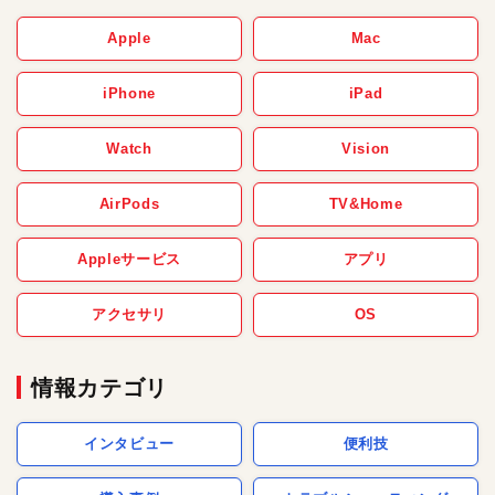
Apple
Mac
iPhone
iPad
Watch
Vision
AirPods
TV&Home
Appleサービス
アプリ
アクセサリ
OS
情報カテゴリ
インタビュー
便利技