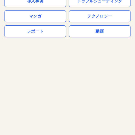
導入事例
トラブルシューティング
マンガ
テクノロジー
レポート
動画