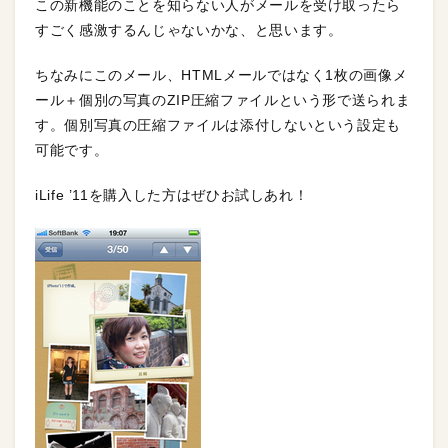
この新機能のことを知らない人がメールを受け取ったら
すごく感激するんじゃないかな、と思います。
ちなみにこのメール、HTMLメールではなく1枚の画像メ
ール＋個別の写真のZIP圧縮ファイルという形で送られま
す。個別写真の圧縮ファイルは添付しないという設定も
可能です。
iLife ’11を購入した方はぜひお試しあれ！