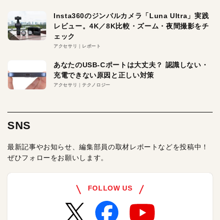
Insta360のジンバルカメラ「Luna Ultra」実践
レビュー。4K／8K比較・ズーム・夜間撮影をチ
ェック
アクセサリ
レポート
あなたのUSB-Cポートは大丈夫？ 認識しない・
充電できない原因と正しい対策
アクセサリ
テクノロジー
SNS
最新記事やお知らせ、編集部員の取材レポートなどを投稿中！
ぜひフォローをお願いします。
FOLLOW US