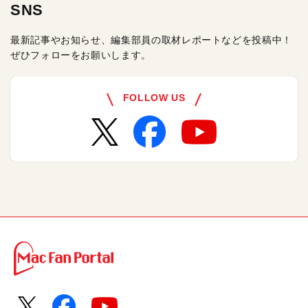
SNS
最新記事やお知らせ、編集部員の取材レポートなどを投稿中！
ぜひフォローをお願いします。
FOLLOW US