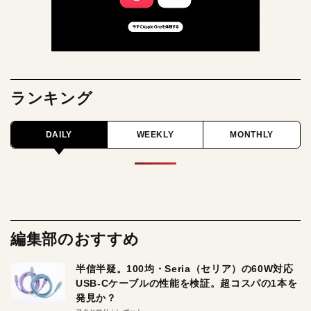
ランキング
DAILY
WEEKLY
MONTHLY
編集部のおすすめ
半信半疑。100均・Seria（セリア）の60W対応
USB-Cケーブルの性能を検証。超コスパの1本を
発見か？