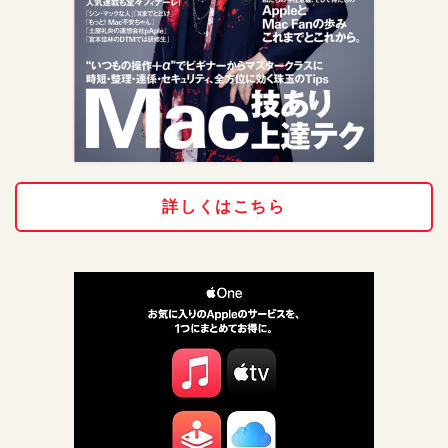
詳しくはこちら