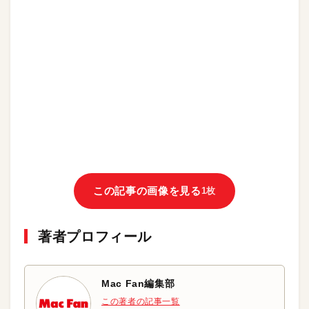
この記事の画像を見る
1枚
著者プロフィール
Mac Fan編集部
この著者の記事一覧