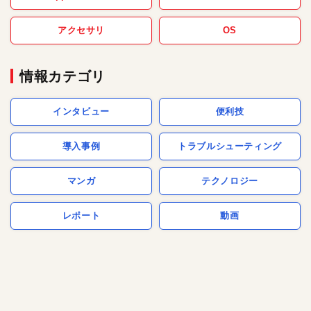
アクセサリ
OS
情報カテゴリ
インタビュー
便利技
導入事例
トラブルシューティング
マンガ
テクノロジー
レポート
動画