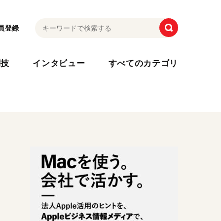
員登録
利技
インタビュー
すべてのカテゴリ