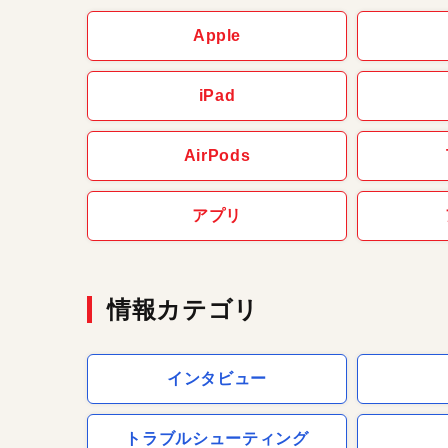
Apple
iPad
AirPods
アプリ
情報カテゴリ
インタビュー
トラブルシューティング