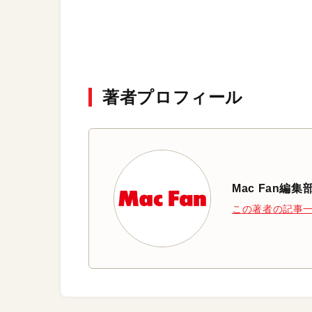
著者プロフィール
Mac Fan編集
この著者の記事