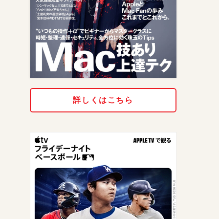
詳しくはこちら