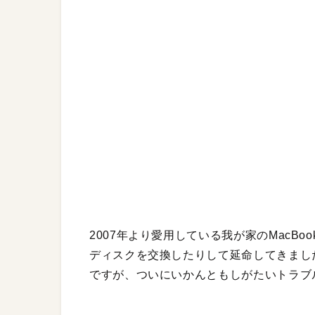
2007年より愛用している我が家のMacBo
ディスクを交換したりして延命してきまし
ですが、ついにいかんともしがたいトラブ