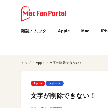
雑誌・ムック
Apple
Mac
iP
トップ
Apple
文字が削除できない！
Apple
レポート
文字が削除できない！