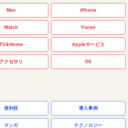
Mac
iPhone
Watch
Vision
TV&Home
Appleサービス
アクセサリ
OS
便利技
導入事例
マンガ
テクノロジー