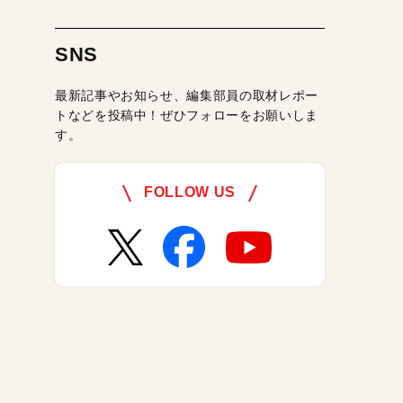
SNS
最新記事やお知らせ、編集部員の取材レポー
トなどを投稿中！ぜひフォローをお願いしま
す。
FOLLOW US