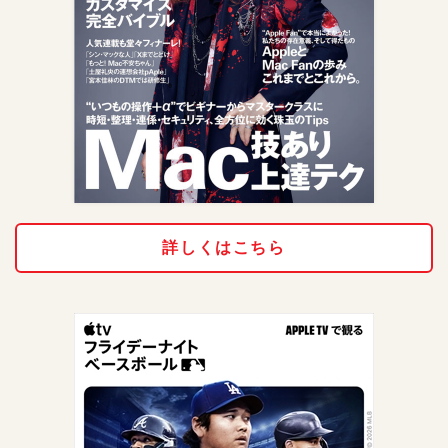
詳しくはこちら