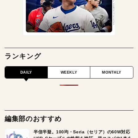
ランキング
DAILY
WEEKLY
MONTHLY
編集部のおすすめ
半信半疑。100均・Seria（セリア）の60W対応