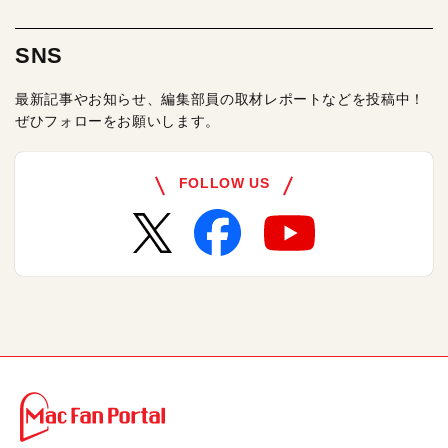
SNS
最新記事やお知らせ、編集部員の取材レポートなどを投稿中！
ぜひフォローをお願いします。
FOLLOW US