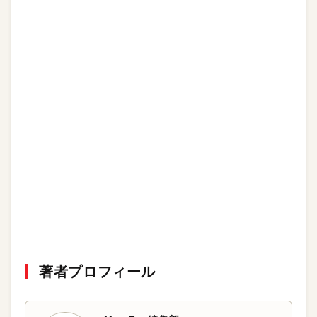
著者プロフィール