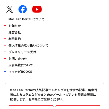
Mac Fan Portal について
お知らせ
運営会社
利用規約
個人情報の取り扱いについて
プレスリリース受付
お問い合わせ
広告掲載について
マイナビBOOKS
Mac Fan Portalの人気記事ランキングやおすすめ記事、編集部
員によるコラムなどをまとめたメールマガジンを毎週金曜日に
配信します。お気軽にご登録ください。