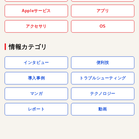
Appleサービス
アプリ
アクセサリ
OS
情報カテゴリ
インタビュー
便利技
導入事例
トラブルシューティング
マンガ
テクノロジー
レポート
動画