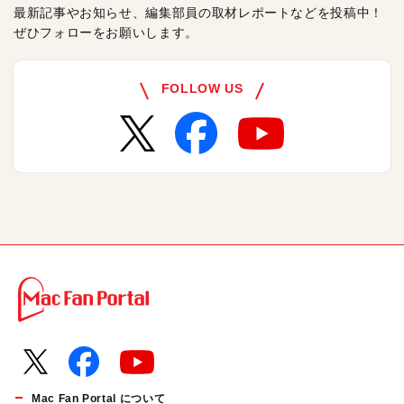
最新記事やお知らせ、編集部員の取材レポートなどを投稿中！
ぜひフォローをお願いします。
FOLLOW US
Mac Fan Portal について