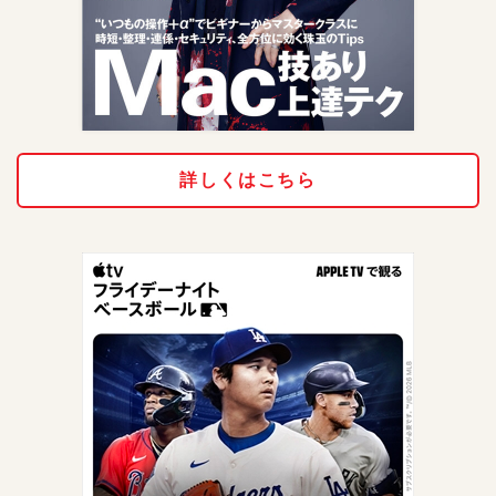
詳しくはこちら