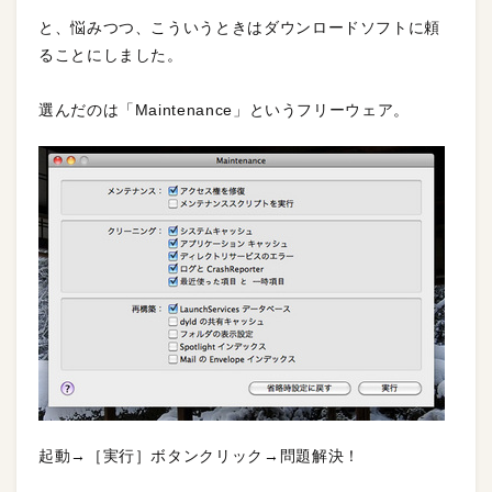
と、悩みつつ、こういうときはダウンロードソフトに頼
ることにしました。
選んだのは「Maintenance」というフリーウェア。
起動→［実行］ボタンクリック→問題解決！