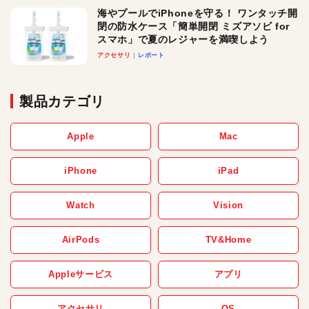
海やプールでiPhoneを守る！ ワンタッチ開
閉の防水ケース「簡単開閉 ミズアソビ for
スマホ」で夏のレジャーを満喫しよう
アクセサリ
レポート
製品カテゴリ
Apple
Mac
iPhone
iPad
Watch
Vision
AirPods
TV&Home
Appleサービス
アプリ
アクセサリ
OS