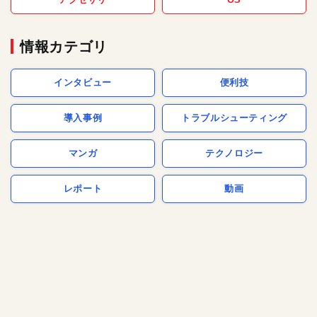
情報カテゴリ
インタビュー
便利技
導入事例
トラブルシューティング
マンガ
テクノロジー
レポート
動画