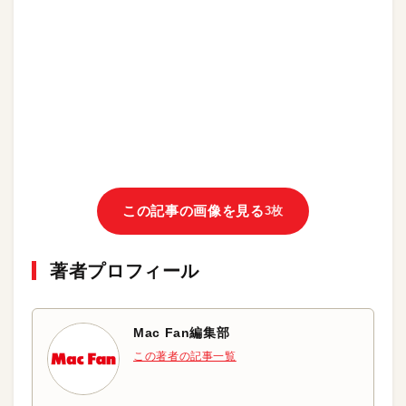
この記事の画像を見る
3枚
著者プロフィール
Mac Fan編集部
この著者の記事一覧