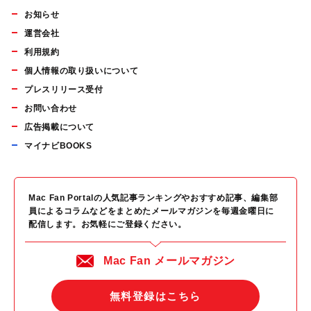
お知らせ
運営会社
利用規約
個人情報の取り扱いについて
プレスリリース受付
お問い合わせ
広告掲載について
マイナビBOOKS
Mac Fan Portalの人気記事ランキングやおすすめ記事、編集部
員によるコラムなどをまとめたメールマガジンを毎週金曜日に
配信します。お気軽にご登録ください。
Mac Fan メールマガジン
無料登録はこちら