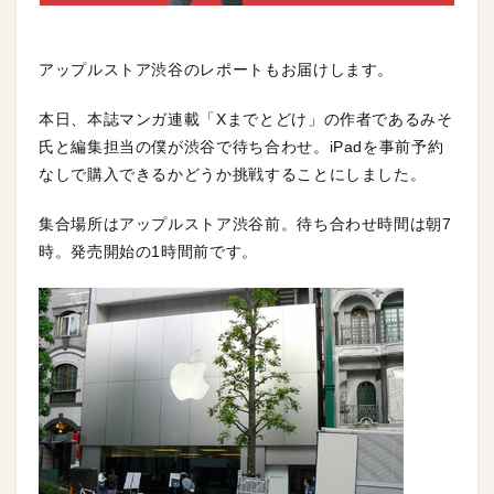
アップルストア渋谷のレポートもお届けします。
本日、本誌マンガ連載「Xまでとどけ」の作者であるみそ
氏と編集担当の僕が渋谷で待ち合わせ。iPadを事前予約
なしで購入できるかどうか挑戦することにしました。
集合場所はアップルストア渋谷前。待ち合わせ時間は朝7
時。発売開始の1時間前です。