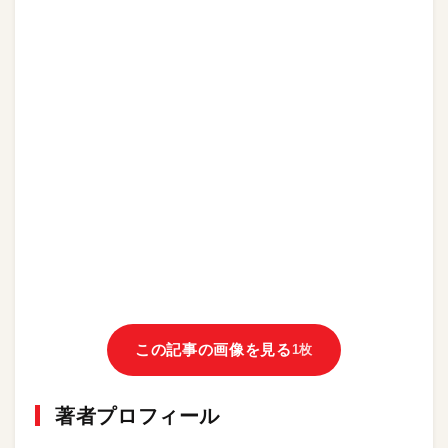
この記事の画像を見る
1枚
著者プロフィール