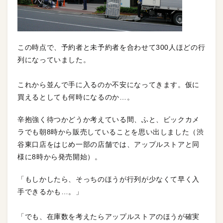
この時点で、予約者と未予約者を合わせて300人ほどの行
列になっていました。
これから並んで手に入るのか不安になってきます。仮に
買えるとしても何時になるのか…。
辛抱強く待つかどうか考えている間、ふと、ビックカメ
ラでも朝8時から販売していることを思い出しました（渋
谷東口店をはじめ一部の店舗では、アップルストアと同
様に8時から発売開始）。
「もしかしたら、そっちのほうが行列が少なくて早く入
手できるかも…。」
「でも、在庫数を考えたらアップルストアのほうが確実