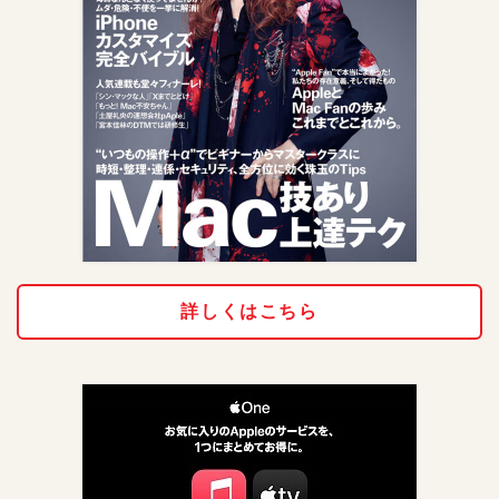
詳しくはこちら