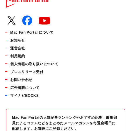
Mac Fan Portal について
お知らせ
運営会社
利用規約
個人情報の取り扱いについて
プレスリリース受付
お問い合わせ
広告掲載について
マイナビBOOKS
Mac Fan Portalの人気記事ランキングやおすすめ記事、編集部
員によるコラムなどをまとめたメールマガジンを毎週金曜日に
配信します。お気軽にご登録ください。