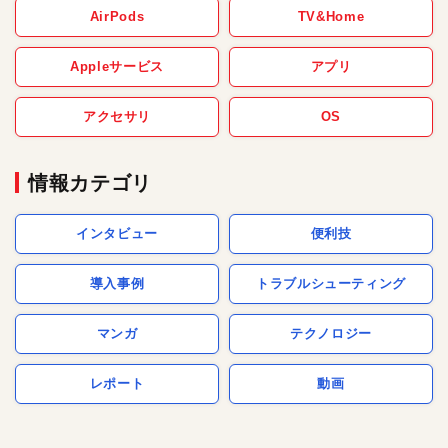
AirPods
TV&Home
Appleサービス
アプリ
アクセサリ
OS
情報カテゴリ
インタビュー
便利技
導入事例
トラブルシューティング
マンガ
テクノロジー
レポート
動画