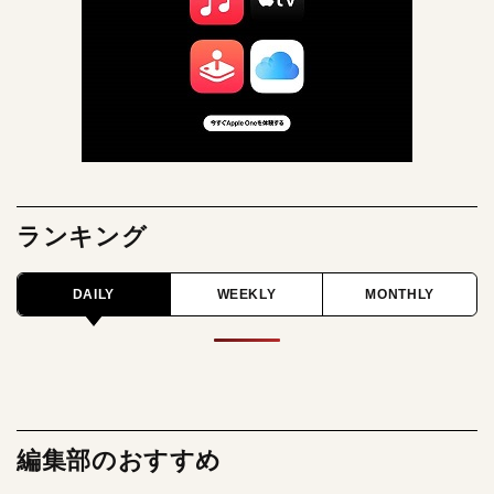
ランキング
DAILY
WEEKLY
MONTHLY
編集部のおすすめ