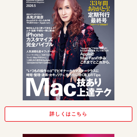
詳しくはこちら