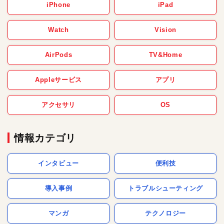
iPhone
iPad
Watch
Vision
AirPods
TV&Home
Appleサービス
アプリ
アクセサリ
OS
情報カテゴリ
インタビュー
便利技
導入事例
トラブルシューティング
マンガ
テクノロジー