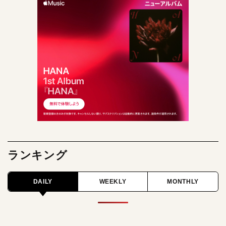
ランキング
DAILY
WEEKLY
MONTHLY