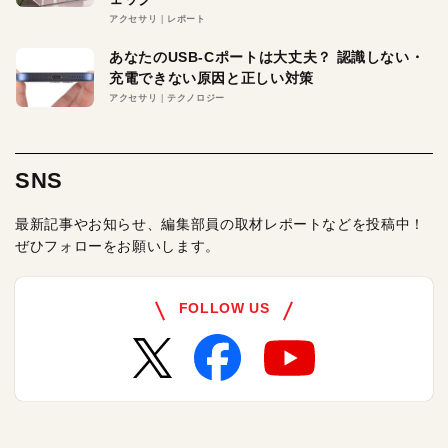
アクセサリ
レポート
あなたのUSB-Cポートは大丈夫？ 認識しない・
充電できない原因と正しい対策
アクセサリ
テクノロジー
SNS
最新記事やお知らせ、編集部員の取材レポートなどを投稿中！
ぜひフォローをお願いします。
FOLLOW US