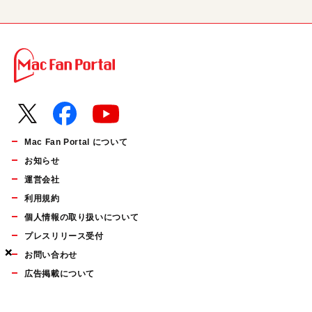
Mac Fan Portal について
お知らせ
運営会社
利用規約
個人情報の取り扱いについて
プレスリリース受付
×
×
×
お問い合わせ
広告掲載について
マイナビBOOKS