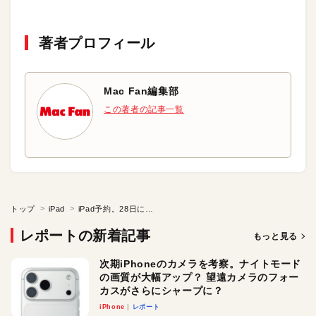
著者プロフィール
Mac Fan編集部
この著者の記事一覧
トップ
iPad
iPad予約。28日に手に入るか？
レポートの新着記事
もっと見る
次期iPhoneのカメラを考察。ナイトモード
の画質が大幅アップ？ 望遠カメラのフォー
カスがさらにシャープに？
iPhone
レポート