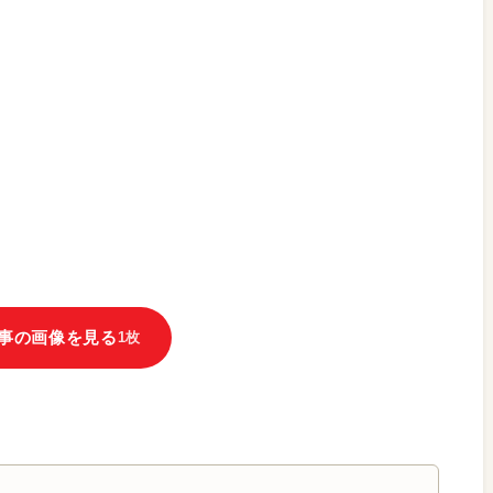
事の画像を見る
1枚