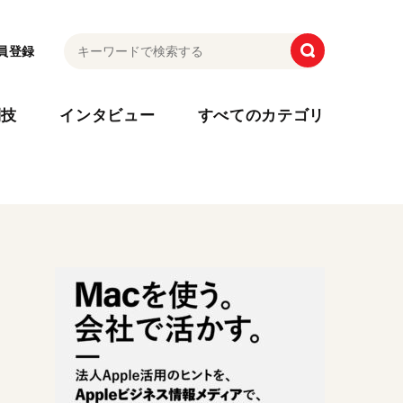
員登録
利技
インタビュー
すべてのカテゴリ