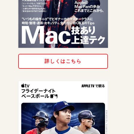
詳しくはこちら