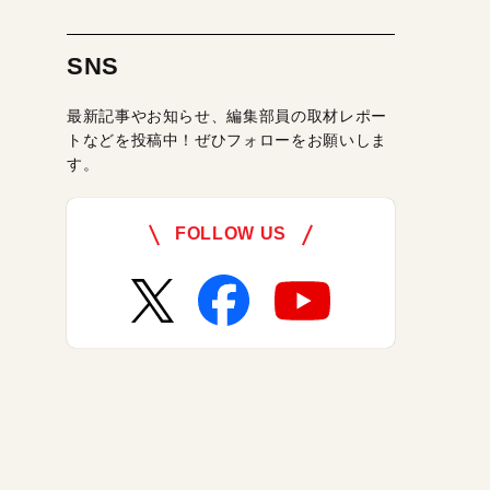
SNS
最新記事やお知らせ、編集部員の取材レポー
トなどを投稿中！ぜひフォローをお願いしま
す。
FOLLOW US