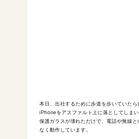
本日、出社するために歩道を歩いていたら
iPhoneをアスファルト上に落としてし
保護ガラスが壊れただけで、電話や無線と
なく動作しています。