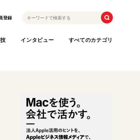
員登録
利技
インタビュー
すべてのカテゴリ