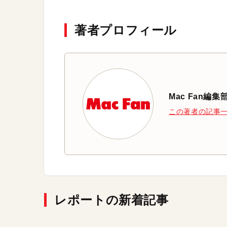
著者プロフィール
Mac Fan編集
この著者の記事
レポートの新着記事