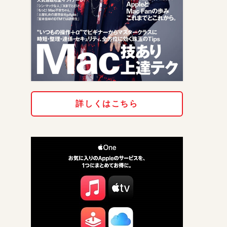
詳しくはこちら