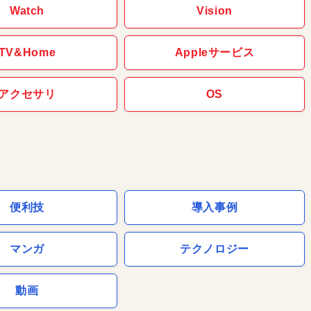
Watch
Vision
TV&Home
Appleサービス
アクセサリ
OS
便利技
導入事例
マンガ
テクノロジー
動画