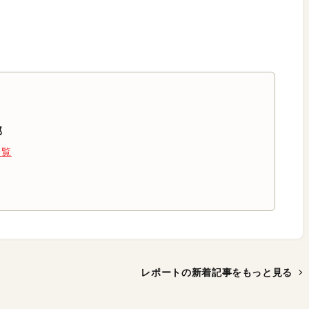
部
一覧
レポートの新着記事を
もっと見る