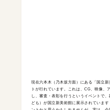
現在六本木（乃木坂方面）にある「国立新
トが行れています。これは、CG、映像、
し、審査・表彰を行うというイベントで、
ども）が国立新美術館に展示されています
ントかと思うかもしれませんが、実は、会場