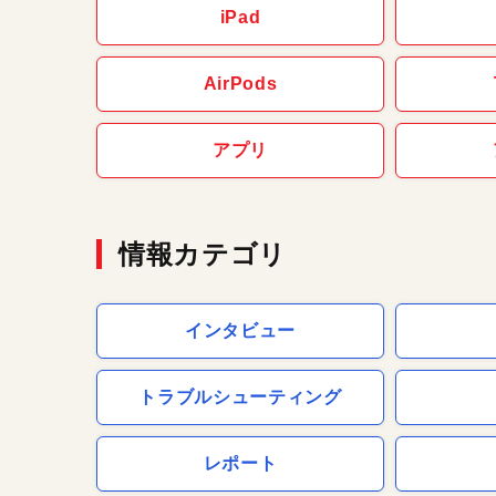
iPad
AirPods
アプリ
情報カテゴリ
インタビュー
トラブルシューティング
レポート