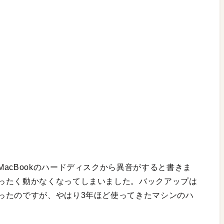
acBookのハードディスクから異音がすると書きま
ったく動かなくなってしまいました。バックアップは
ったのですが、やはり3年ほど使ってきたマシンのハ