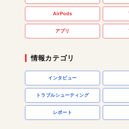
AirPods
アプリ
情報カテゴリ
インタビュー
トラブルシューティング
レポート