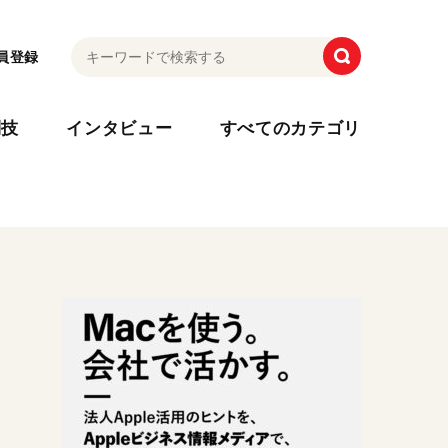
員登録
利技
インタビュー
すべてのカテゴリ