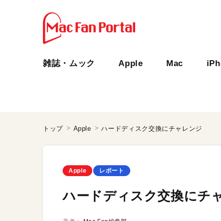
雑誌・ムック
Apple
Mac
iP
トップ
Apple
ハードディスク交換にチャレンジ
Apple
レポート
ハードディスク交換にチ