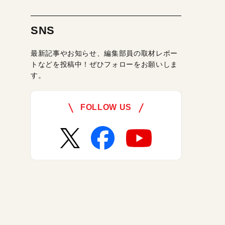
SNS
最新記事やお知らせ、編集部員の取材レポー
トなどを投稿中！ぜひフォローをお願いしま
す。
FOLLOW US