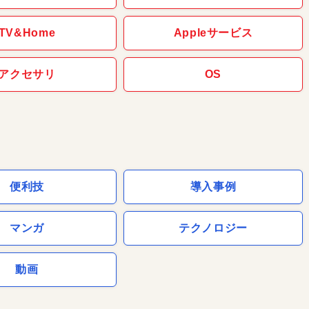
TV&Home
Appleサービス
アクセサリ
OS
便利技
導入事例
マンガ
テクノロジー
動画