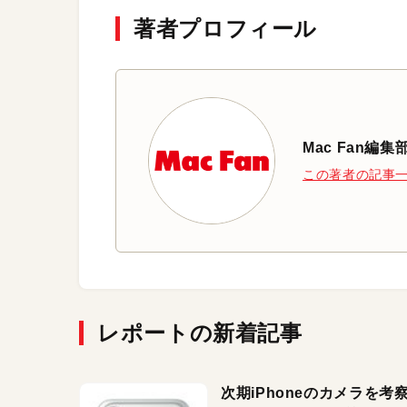
著者プロフィール
Mac Fan編集
この著者の記事
レポートの新着記事
次期iPhoneのカメラを考