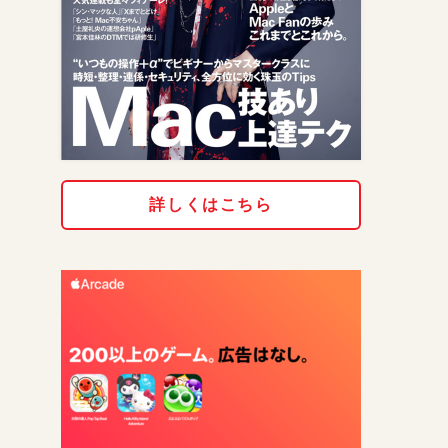
詳しくはこちら