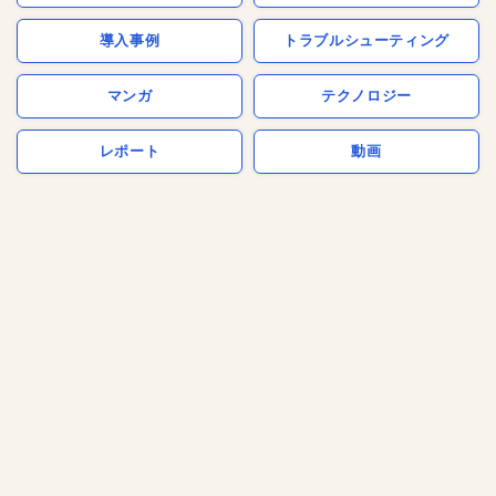
導入事例
トラブルシューティング
マンガ
テクノロジー
レポート
動画