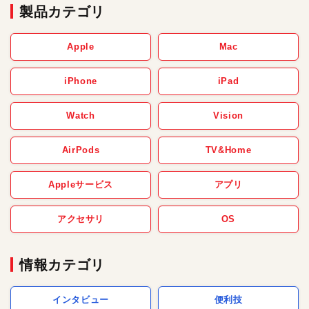
製品カテゴリ
Apple
Mac
iPhone
iPad
Watch
Vision
AirPods
TV&Home
Appleサービス
アプリ
アクセサリ
OS
情報カテゴリ
インタビュー
便利技