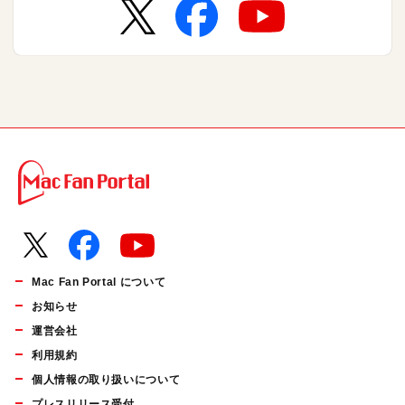
Mac Fan Portal について
お知らせ
運営会社
利用規約
個人情報の取り扱いについて
プレスリリース受付