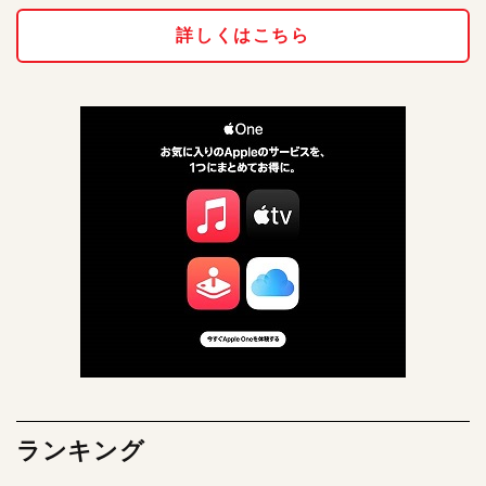
詳しくはこちら
ランキング