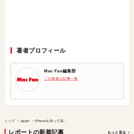
著者プロフィール
Mac Fan編集部
この著者の記事一覧
トップ
Apple
iPhoneを持って高尾山へ行ってみたが……
レポートの新着記事
もっと見る