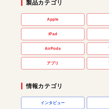
製品カテゴリ
Apple
iPad
AirPods
アプリ
情報カテゴリ
インタビュー