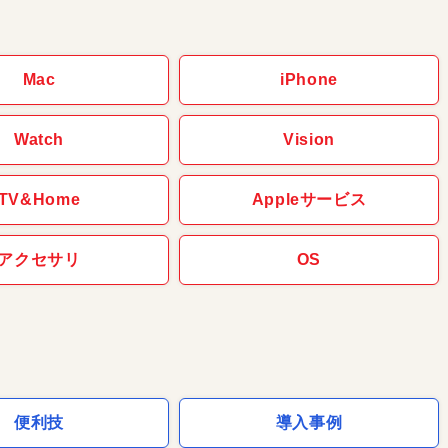
Mac
iPhone
Watch
Vision
TV&Home
Appleサービス
アクセサリ
OS
便利技
導入事例