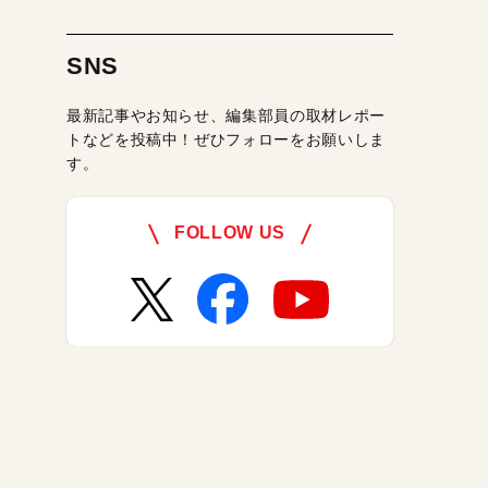
SNS
最新記事やお知らせ、編集部員の取材レポー
トなどを投稿中！ぜひフォローをお願いしま
す。
FOLLOW US