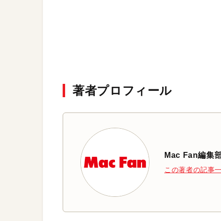
著者プロフィール
Mac Fan編集
この著者の記事