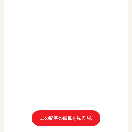
この記事の画像を見る
1枚