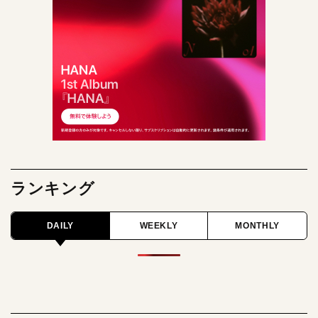
ランキング
DAILY
WEEKLY
MONTHLY