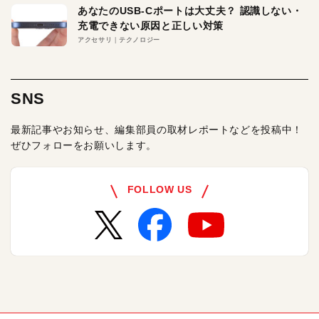
あなたのUSB-Cポートは大丈夫？ 認識しない・
充電できない原因と正しい対策
アクセサリ
テクノロジー
SNS
最新記事やお知らせ、編集部員の取材レポートなどを投稿中！
ぜひフォローをお願いします。
FOLLOW US