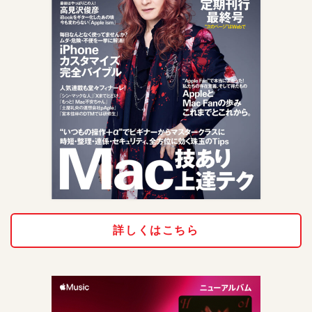
詳しくはこちら