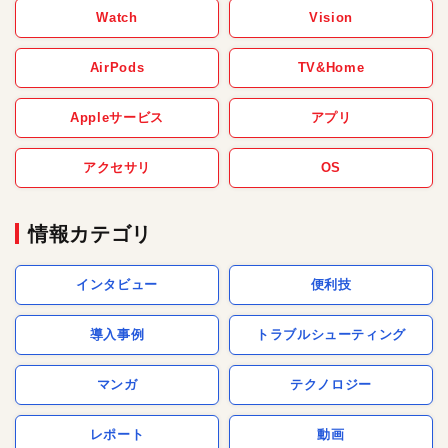
Watch
Vision
AirPods
TV&Home
Appleサービス
アプリ
アクセサリ
OS
情報カテゴリ
インタビュー
便利技
導入事例
トラブルシューティング
マンガ
テクノロジー
レポート
動画