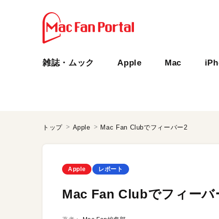
雑誌・ムック
Apple
Mac
iP
トップ
Apple
Mac Fan Clubでフィーバー2
Apple
レポート
Mac Fan Clubでフィーバ