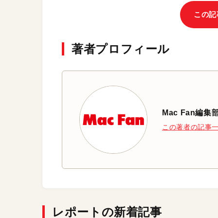
この記
著者プロフィール
Mac Fan編集
この著者の記事
レポートの新着記事