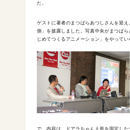
た。
ゲストに著者のまつばらあつしさんを迎え
側」を披露しました。写真中央がまつばら
じめてつくるアニメーション」をやってい
で、内容は、ドアラちゃん人形を固定したデ