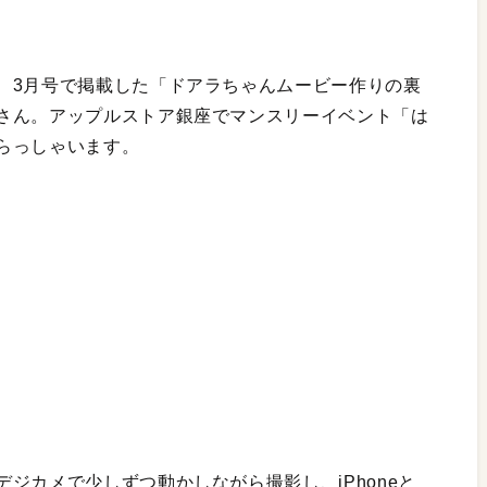
、3月号で掲載した「ドアラちゃんムービー作りの裏
さん。アップルストア銀座でマンスリーイベント「は
らっしゃいます。
ジカメで少しずつ動かしながら撮影し、iPhoneと