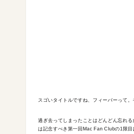
スゴいタイトルですね、フィーバーって。
過ぎ去ってしまったことはどんどん忘れる
は記念すべき第一回Mac Fan Clubの1限