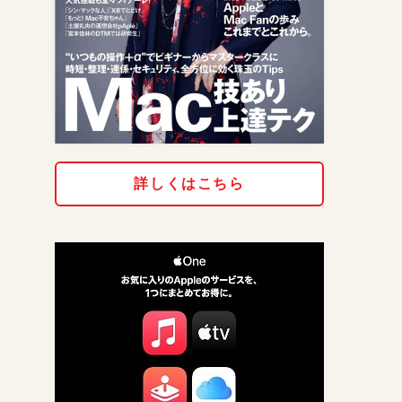
詳しくはこちら