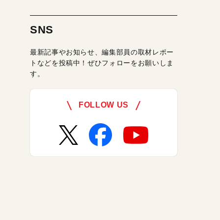
SNS
最新記事やお知らせ、編集部員の取材レポー
トなどを投稿中！ぜひフォローをお願いしま
す。
FOLLOW US