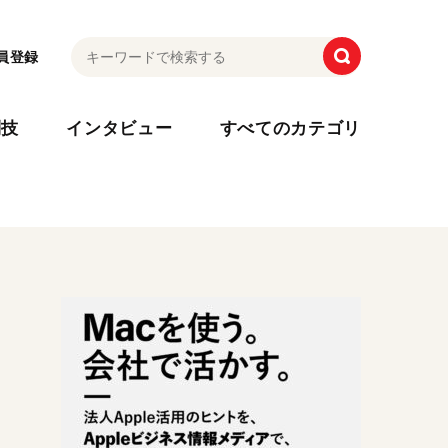
員登録
利技
インタビュー
すべてのカテゴリ