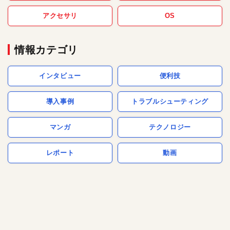
アクセサリ
OS
情報カテゴリ
インタビュー
便利技
導入事例
トラブルシューティング
マンガ
テクノロジー
レポート
動画