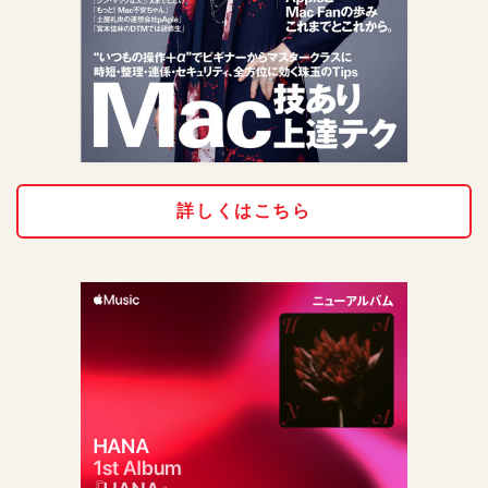
詳しくはこちら