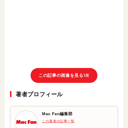
この記事の画像を見る
1枚
著者プロフィール
Mac Fan編集部
この著者の記事一覧