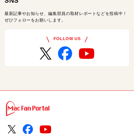
SNS
最新記事やお知らせ、編集部員の取材レポートなどを投稿中！
ぜひフォローをお願いします。
FOLLOW US