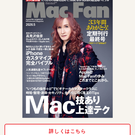
詳しくはこちら