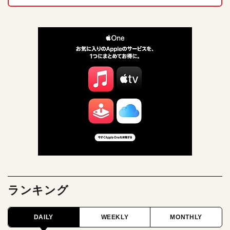
ランキング
DAILY
WEEKLY
MONTHLY