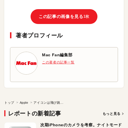
この記事の画像を見る
1枚
著者プロフィール
Mac Fan編集部
この著者の記事一覧
トップ
Apple
アイコンは飛び跳ねるものの…
レポートの新着記事
もっと見る
次期iPhoneのカメラを考察。ナイトモード