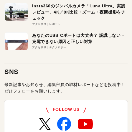
Insta360のジンバルカメラ「Luna Ultra」実践
レビュー。4K／8K比較・ズーム・夜間撮影をチ
ェック
アクセサリ
レポート
あなたのUSB-Cポートは大丈夫？ 認識しない・
充電できない原因と正しい対策
アクセサリ
テクノロジー
SNS
最新記事やお知らせ、編集部員の取材レポートなどを投稿中！
ぜひフォローをお願いします。
FOLLOW US