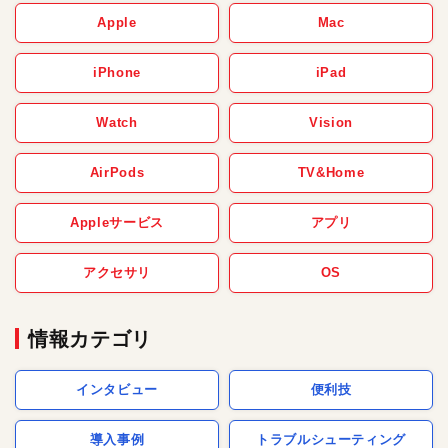
Apple
Mac
iPhone
iPad
Watch
Vision
AirPods
TV&Home
Appleサービス
アプリ
アクセサリ
OS
情報カテゴリ
インタビュー
便利技
導入事例
トラブルシューティング