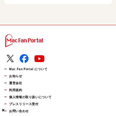
Mac Fan Portal について
お知らせ
運営会社
利用規約
個人情報の取り扱いについて
プレスリリース受付
×
×
×
お問い合わせ