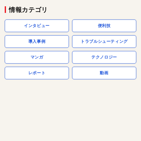
情報カテゴリ
インタビュー
便利技
導入事例
トラブルシューティング
マンガ
テクノロジー
レポート
動画