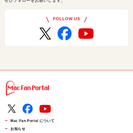
ぜひフォローをお願いします。
FOLLOW US
Mac Fan Portal について
お知らせ