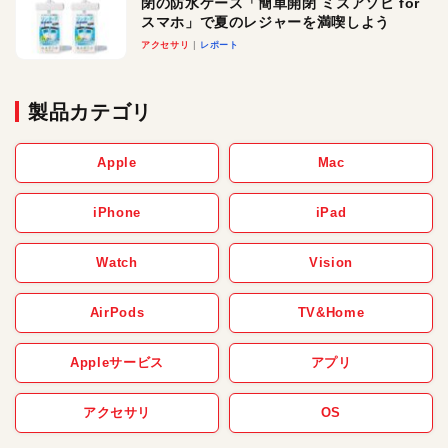
閉の防水ケース「簡単開閉 ミズアソビ for
スマホ」で夏のレジャーを満喫しよう
アクセサリ
レポート
製品カテゴリ
Apple
Mac
iPhone
iPad
Watch
Vision
AirPods
TV&Home
Appleサービス
アプリ
アクセサリ
OS