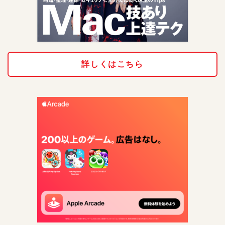
詳しくはこちら