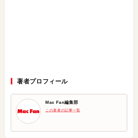
著者プロフィール
Mac Fan編集部
この著者の記事一覧