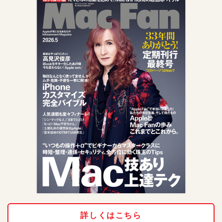
詳しくはこちら