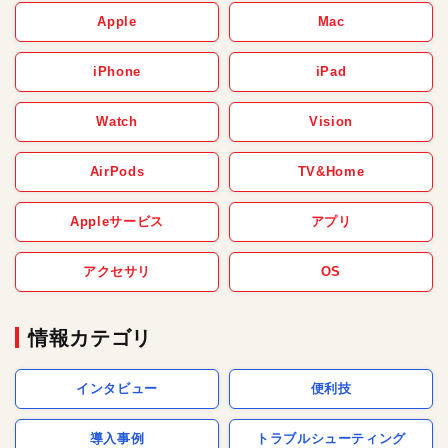
Apple
Mac
iPhone
iPad
Watch
Vision
AirPods
TV&Home
Appleサービス
アプリ
アクセサリ
OS
情報カテゴリ
インタビュー
便利技
導入事例
トラブルシューティング