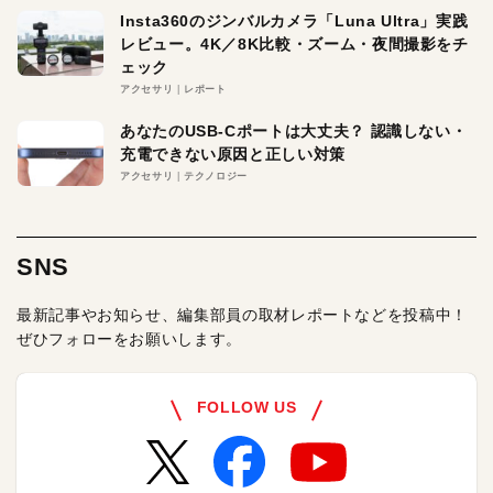
Insta360のジンバルカメラ「Luna Ultra」実践
レビュー。4K／8K比較・ズーム・夜間撮影をチ
ェック
アクセサリ
レポート
あなたのUSB-Cポートは大丈夫？ 認識しない・
充電できない原因と正しい対策
アクセサリ
テクノロジー
SNS
最新記事やお知らせ、編集部員の取材レポートなどを投稿中！
ぜひフォローをお願いします。
FOLLOW US