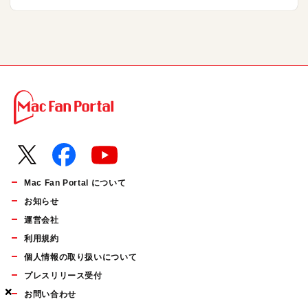
Mac Fan Portal について
お知らせ
運営会社
利用規約
個人情報の取り扱いについて
プレスリリース受付
×
×
×
お問い合わせ