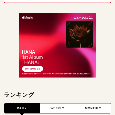
ランキング
DAILY
WEEKLY
MONTHLY