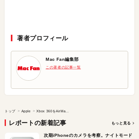
著者プロフィール
Mac Fan編集部
この著者の記事一覧
トップ
Apple
Xbox 360をAirMacにつなげてみた
レポートの新着記事
もっと見る
次期iPhoneのカメラを考察。ナイトモード