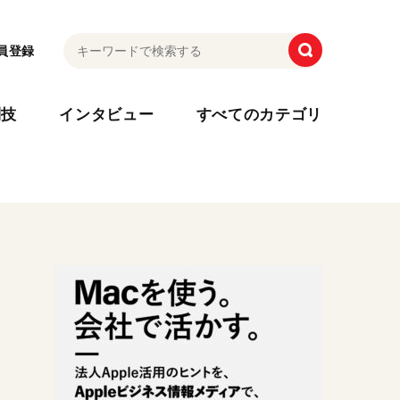
員登録
利技
インタビュー
すべてのカテゴリ