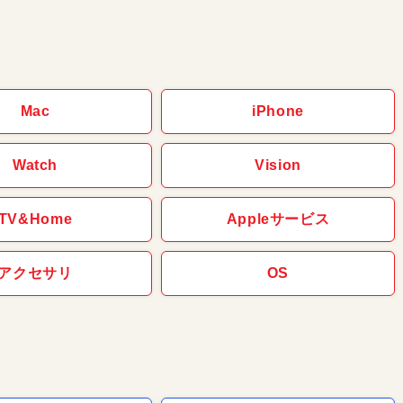
Mac
iPhone
Watch
Vision
TV&Home
Appleサービス
アクセサリ
OS