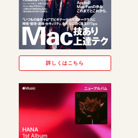
詳しくはこちら