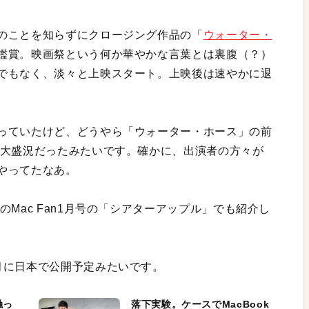
のことを知らずにクロージング作品の「
ウォーター・
鑑賞。映画祭という何か華やかな言葉とは裏腹（？）
でもなく、淡々と上映スタート。上映後は速やかに退
っていたけど、どうやら「ウォーター・ホース」の前
大盛況だったみたいです。確かに、出演者の方々が
やってたなあ。
Mac Fan1月号の「シアターアップル」でも紹介し
月に日本で公開予定みたいです。
触っ
落下実験。ケースでMacBook