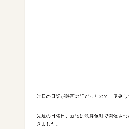
昨日の日記が映画の話だったので、便乗し
先週の日曜日、新宿は歌舞伎町で開催され
きました。