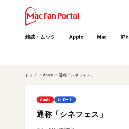
雑誌・ムック
Apple
Mac
iP
トップ
Apple
通称「シネフェス」
Apple
レポート
通称「シネフェス」