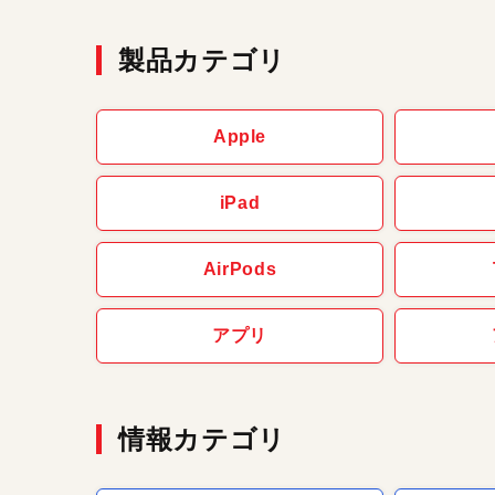
製品カテゴリ
Apple
iPad
AirPods
アプリ
情報カテゴリ