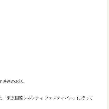
て映画のお話。
た「東京国際シネシティ フェスティバル」に行って