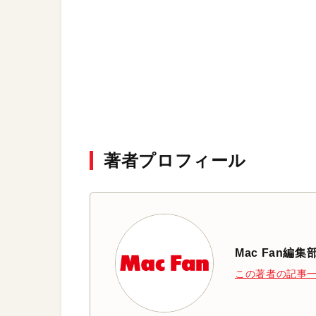
著者プロフィール
Mac Fan編集
この著者の記事