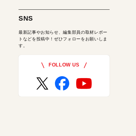
SNS
最新記事やお知らせ、編集部員の取材レポー
トなどを投稿中！ぜひフォローをお願いしま
す。
FOLLOW US