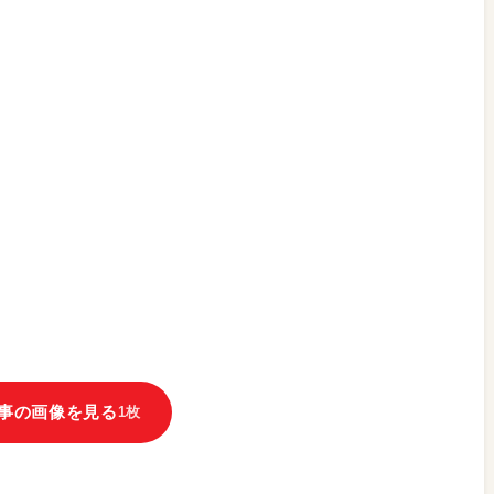
事の画像を見る
1枚