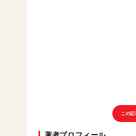
この記
著者プロフィール