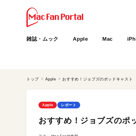
雑誌・ムック
Apple
Mac
iP
トップ
Apple
おすすめ！ジョブズのポッドキャスト
Apple
レポート
おすすめ！ジョブズのポ