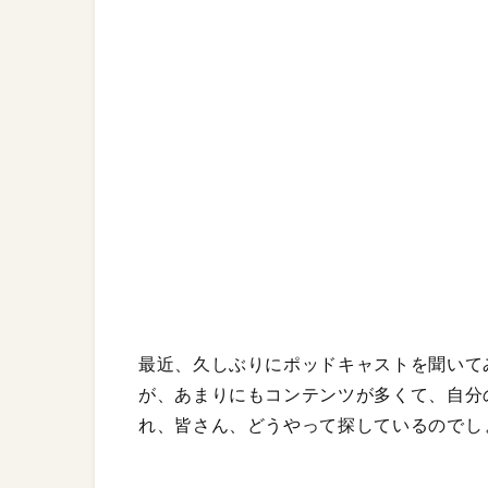
最近、久しぶりにポッドキャストを聞いてみ
が、あまりにもコンテンツが多くて、自分
れ、皆さん、どうやって探しているのでし