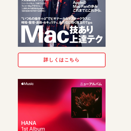
詳しくはこちら