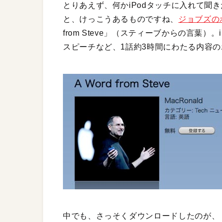
とりあえず、何かiPodタッチに入れて聞きた
と、けっこうあるものですね、
ジョブズの
from Steve」（スティーブからの言葉
スピーチなど、1話約3時間にわたる内容の
中でも、さっそくダウンロードしたのが、「Steve tal