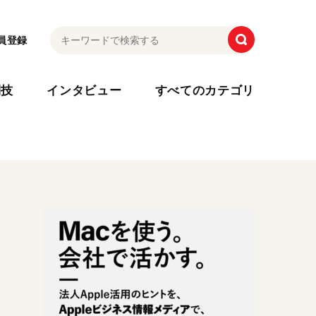
員登録
利技
インタビュー
すべてのカテゴリ