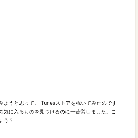
ようと思って、iTunesストアを覗いてみたのです
の気に入るものを見つけるのに一苦労しました。こ
ょう？