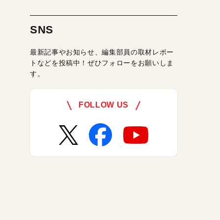
SNS
最新記事やお知らせ、編集部員の取材レポー
トなどを投稿中！ぜひフォローをお願いしま
す。
FOLLOW US