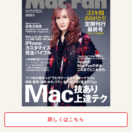
詳しくはこちら