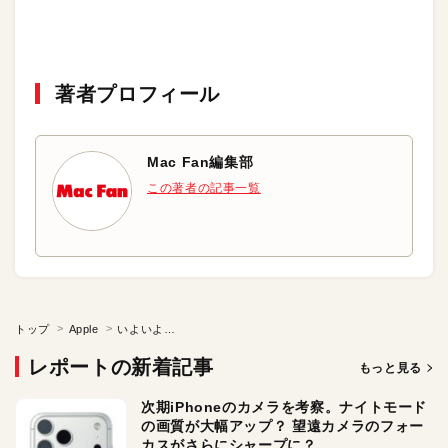
著者プロフィール
Mac Fan編集部
この著者の記事一覧
トップ
Apple
いよいよ…
レポートの新着記事
もっと見る
次期iPhoneのカメラを考察。ナイトモード
の画質が大幅アップ？ 望遠カメラのフォー
カスがさらにシャープに？