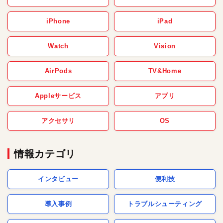
iPhone
iPad
Watch
Vision
AirPods
TV&Home
Appleサービス
アプリ
アクセサリ
OS
情報カテゴリ
インタビュー
便利技
導入事例
トラブルシューティング