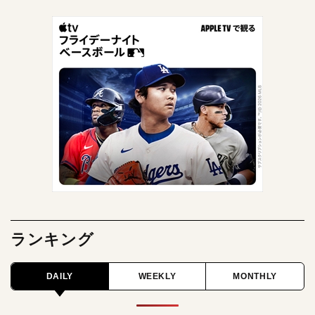
ランキング
DAILY
WEEKLY
MONTHLY