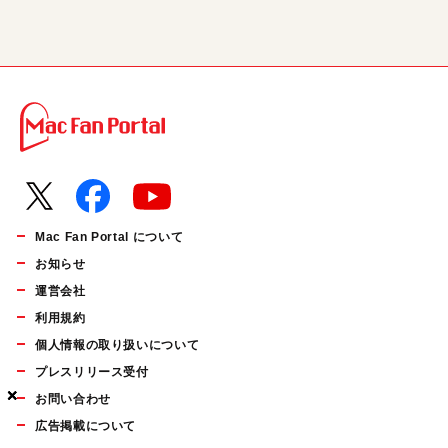
Mac Fan Portal について
お知らせ
運営会社
利用規約
個人情報の取り扱いについて
プレスリリース受付
×
×
×
お問い合わせ
広告掲載について