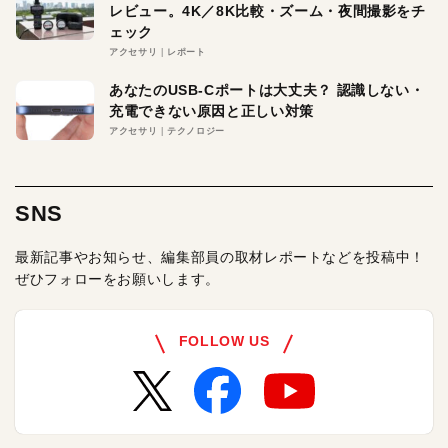
レビュー。4K／8K比較・ズーム・夜間撮影をチ
ェック
アクセサリ
レポート
あなたのUSB-Cポートは大丈夫？ 認識しない・
充電できない原因と正しい対策
アクセサリ
テクノロジー
SNS
最新記事やお知らせ、編集部員の取材レポートなどを投稿中！
ぜひフォローをお願いします。
FOLLOW US