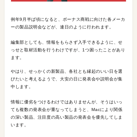
例年9月半ば頃になると、ボーナス商戦に向けた各メーカ
ーの製品説明会などが、連日のように行われます。
編集部としても、情報をもらさず入手できるように、せ
っせと取材活動を行うわけですが、1つ困ったことがあり
ます。
やはり、せっかくの新製品、各社とも縁起のいい日を選
びたいと考えるようで、大安の日に発表会や説明会が集
中します。
情報に優劣をつけるわけではありませんが、そうはいっ
ても複数の発表会が重なってしまうと、Macにより関係
の深い製品、注目度の高い製品の発表会を優先してしま
います。