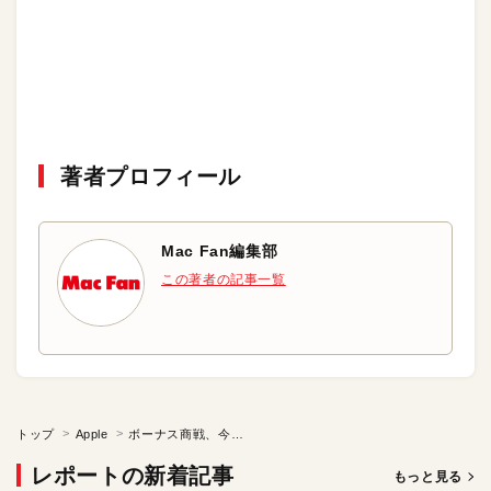
著者プロフィール
Mac Fan編集部
この著者の記事一覧
トップ
Apple
ボーナス商戦、今年は？
レポートの新着記事
もっと見る