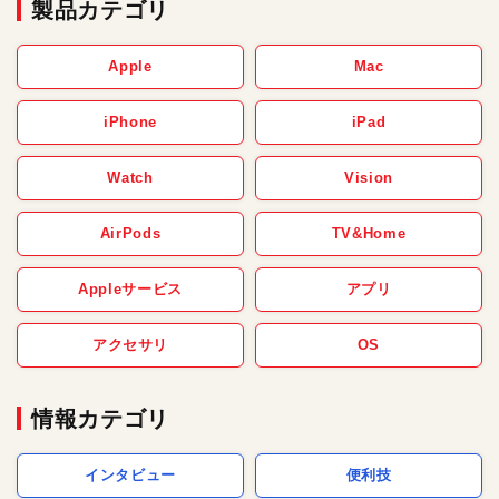
製品カテゴリ
Apple
Mac
iPhone
iPad
Watch
Vision
AirPods
TV&Home
Appleサービス
アプリ
アクセサリ
OS
情報カテゴリ
インタビュー
便利技