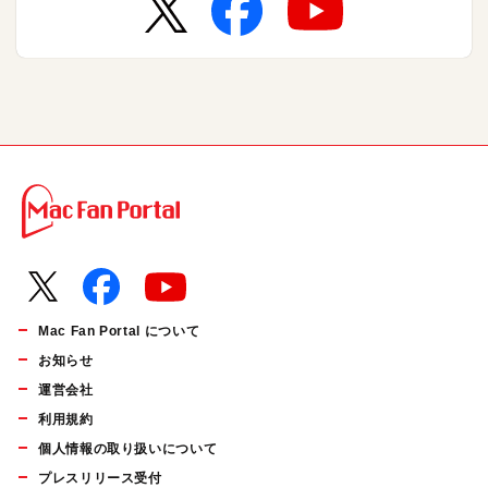
Mac Fan Portal について
お知らせ
運営会社
利用規約
個人情報の取り扱いについて
プレスリリース受付