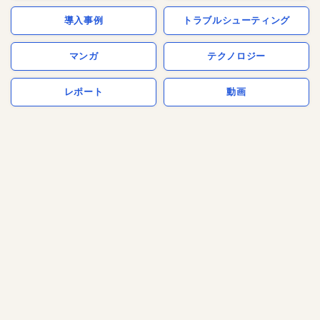
導入事例
トラブルシューティング
マンガ
テクノロジー
レポート
動画