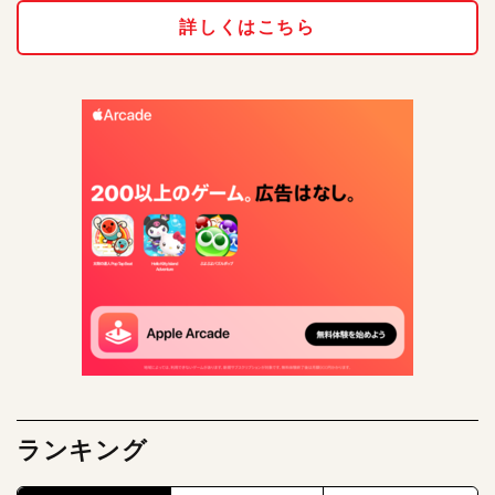
詳しくはこちら
ランキング