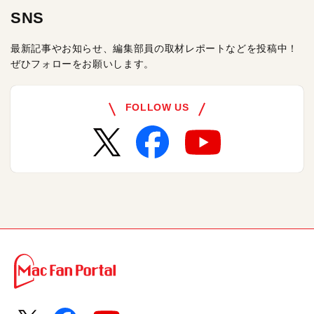
SNS
最新記事やお知らせ、編集部員の取材レポートなどを投稿中！
ぜひフォローをお願いします。
FOLLOW US