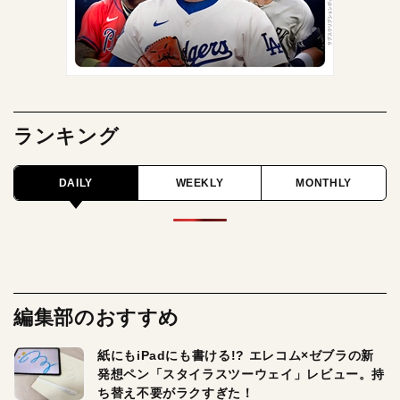
ランキング
DAILY
WEEKLY
MONTHLY
編集部のおすすめ
紙にもiPadにも書ける!? エレコム×ゼブラの新
発想ペン「スタイラスツーウェイ」レビュー。持
ち替え不要がラクすぎた！