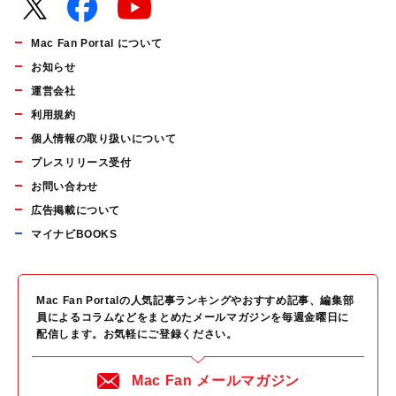
Mac Fan Portal について
お知らせ
運営会社
利用規約
個人情報の取り扱いについて
プレスリリース受付
お問い合わせ
広告掲載について
マイナビBOOKS
Mac Fan Portalの人気記事ランキングやおすすめ記事、編集部
員によるコラムなどをまとめたメールマガジンを毎週金曜日に
配信します。お気軽にご登録ください。
Mac Fan メールマガジン