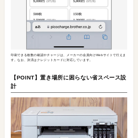
印刷できる枚数の確認やチャージは、メーカーの会員向けWebサイトで行えま
す。なお、決済はクレジットカードに対応しています。
【POINT】置き場所に困らない省スペース設
計