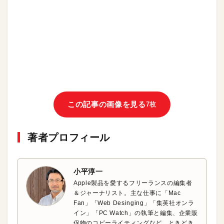
この記事の画像を見る
7枚
著者プロフィール
小平淳一
Apple製品を愛するフリーランスの編集者
＆ジャーナリスト。主な仕事に「Mac
Fan」「Web Desinging」「集英社オンラ
イン」「PC Watch」の執筆と編集、企業販
促物のコピーライティングなど。ときどき