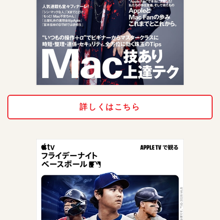
詳しくはこちら