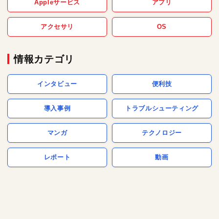
Appleサービス
アプリ
アクセサリ
OS
情報カテゴリ
インタビュー
便利技
導入事例
トラブルシューティング
マンガ
テクノロジー
レポート
動画