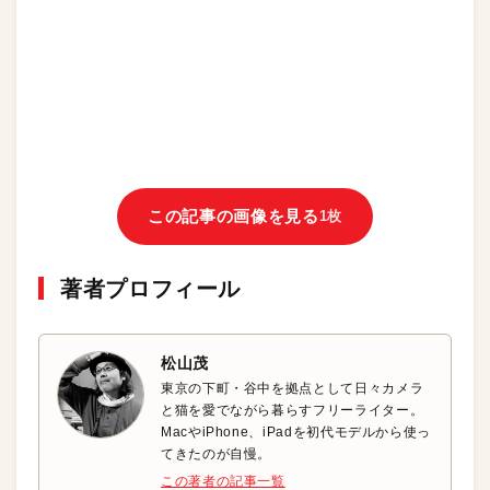
この記事の画像を見る
1枚
著者プロフィール
松山茂
東京の下町・谷中を拠点として日々カメラ
と猫を愛でながら暮らすフリーライター。
MacやiPhone、iPadを初代モデルから使っ
てきたのが自慢。
この著者の記事一覧