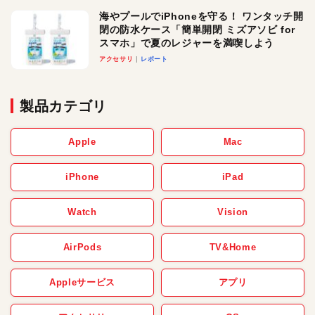
海やプールでiPhoneを守る！ ワンタッチ開
閉の防水ケース「簡単開閉 ミズアソビ for
スマホ」で夏のレジャーを満喫しよう
アクセサリ
レポート
製品カテゴリ
Apple
Mac
iPhone
iPad
Watch
Vision
AirPods
TV&Home
Appleサービス
アプリ