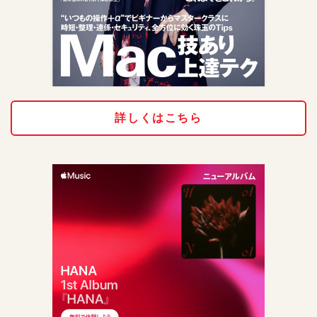
詳しくはこちら