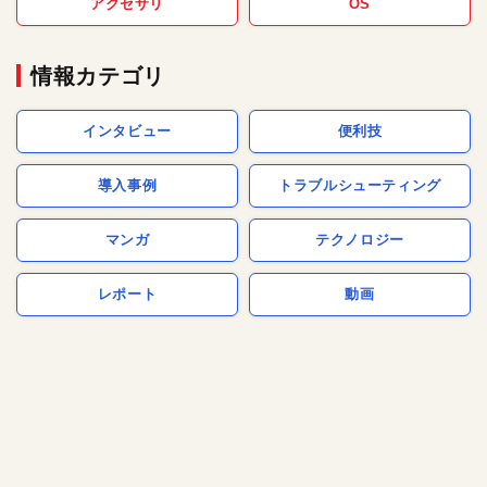
アクセサリ
OS
情報カテゴリ
インタビュー
便利技
導入事例
トラブルシューティング
マンガ
テクノロジー
レポート
動画