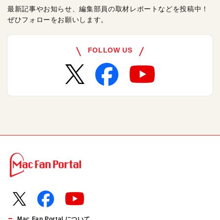
最新記事やお知らせ、編集部員の取材レポートなどを投稿中！
ぜひフォローをお願いします。
FOLLOW US
Mac Fan Portal について