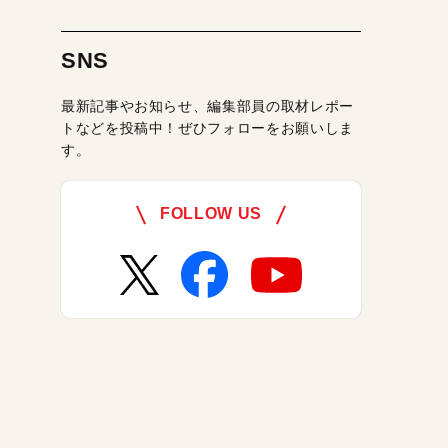
SNS
最新記事やお知らせ、編集部員の取材レポー
トなどを投稿中！ぜひフォローをお願いしま
す。
FOLLOW US