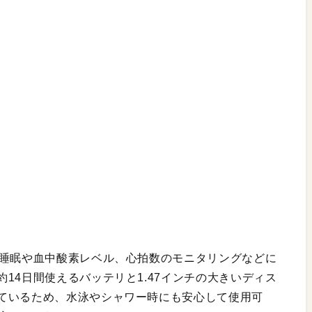
、睡眠や血中酸素レベル、心拍数のモニタリングなどに
14日間使えるバッテリと1.47インチの大きいディス
ているため、水泳やシャワー時にも安心して使用可