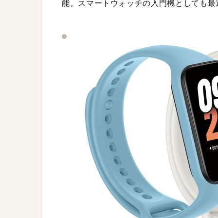
能。スマートウォッチの入門機としても最