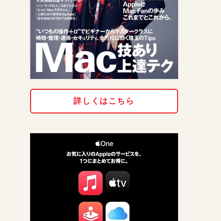
詳しくはこちら