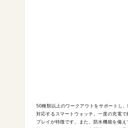
50種類以上のワークアウトをサポートし
対応するスマートウォッチ。一度の充電で約
プレイが特徴です。また、防水機能を備え