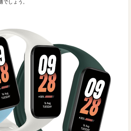
適でしょう。