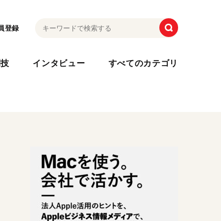
員登録
利技
インタビュー
すべてのカテゴリ