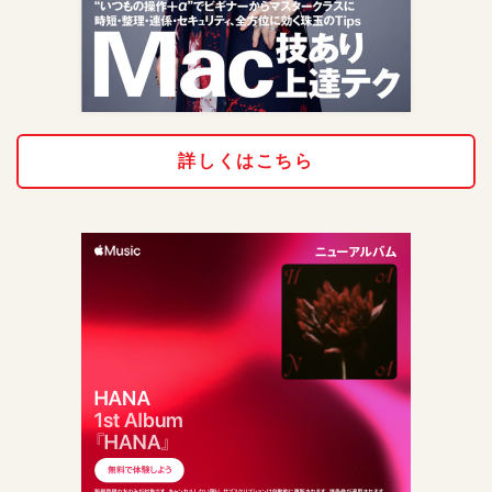
詳しくはこちら