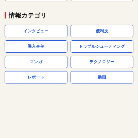
情報カテゴリ
インタビュー
便利技
導入事例
トラブルシューティング
マンガ
テクノロジー
レポート
動画