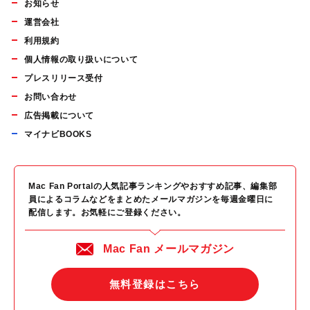
お知らせ
運営会社
利用規約
個人情報の取り扱いについて
プレスリリース受付
お問い合わせ
広告掲載について
マイナビBOOKS
Mac Fan Portalの人気記事ランキングやおすすめ記事、編集部
員によるコラムなどをまとめたメールマガジンを毎週金曜日に
配信します。お気軽にご登録ください。
Mac Fan メールマガジン
無料登録はこちら