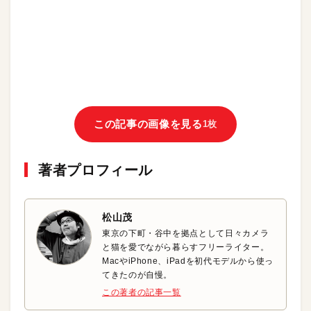
この記事の画像を見る
1枚
著者プロフィール
松山茂
東京の下町・谷中を拠点として日々カメラ
と猫を愛でながら暮らすフリーライター。
MacやiPhone、iPadを初代モデルから使っ
てきたのが自慢。
この著者の記事一覧