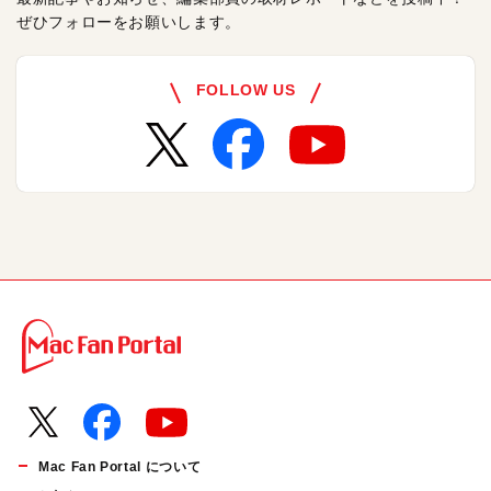
ぜひフォローをお願いします。
FOLLOW US
Mac Fan Portal について