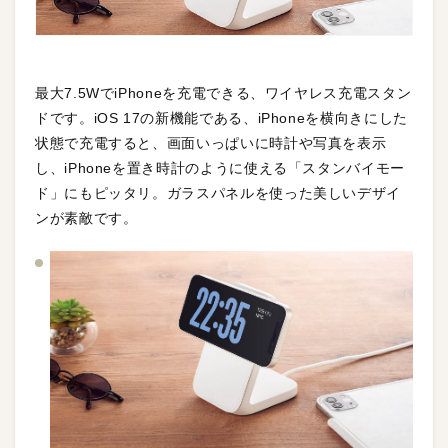
最大7.5WでiPhoneを充電できる、ワイヤレス充電スタン
ドです。iOS 17の新機能である、iPhoneを横向きにした
状態で充電すると、画面いっぱいに時計や写真を表示
し、iPhoneを置き時計のように使える「スタンバイモー
ド」にもピッタリ。ガラスパネルを使った美しいデザイ
ンが素敵です。