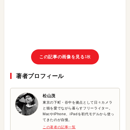
この記事の画像を見る
1枚
著者プロフィール
松山茂
東京の下町・谷中を拠点として日々カメラ
と猫を愛でながら暮らすフリーライター。
MacやiPhone、iPadを初代モデルから使っ
てきたのが自慢。
この著者の記事一覧