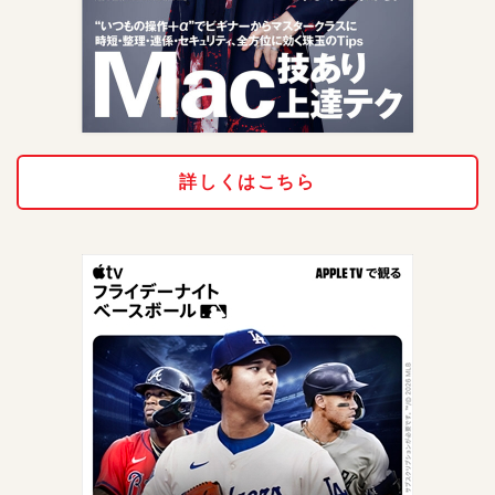
詳しくはこちら