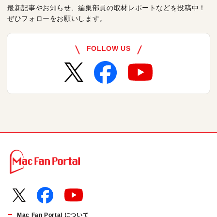
最新記事やお知らせ、編集部員の取材レポートなどを投稿中！
ぜひフォローをお願いします。
FOLLOW US
Mac Fan Portal について