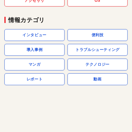
アクセサリ
OS
情報カテゴリ
インタビュー
便利技
導入事例
トラブルシューティング
マンガ
テクノロジー
レポート
動画