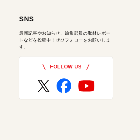
SNS
最新記事やお知らせ、編集部員の取材レポー
トなどを投稿中！ぜひフォローをお願いしま
す。
FOLLOW US