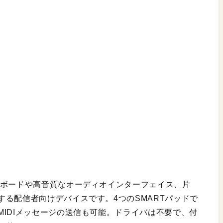
ャボードや高音質なオーディオインターフェイス、片
る配信者向けデバイスです。4つのSMARTパッドで
IDIメッセージの送信も可能。ドライバは不要で、付