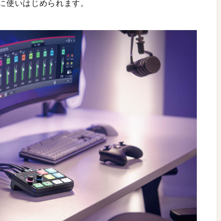
ぐに使いはじめられます。