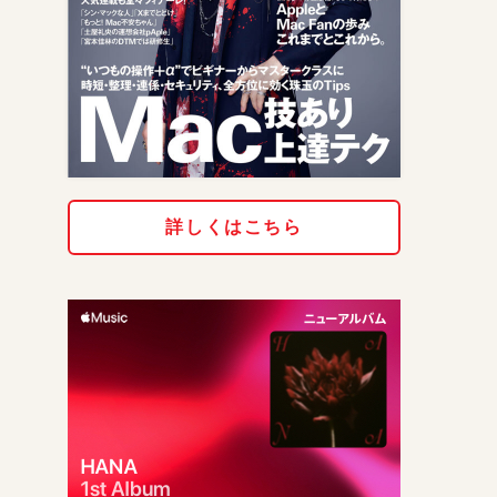
詳しくはこちら