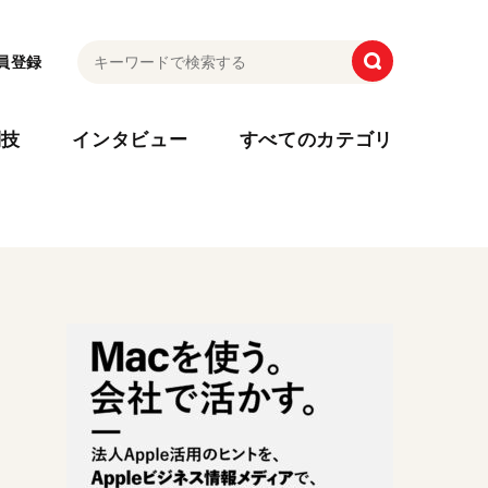
員登録
利技
インタビュー
すべてのカテゴリ