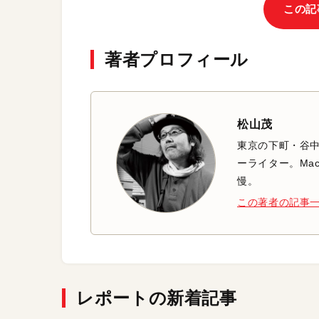
この記
著者プロフィール
松山茂
東京の下町・谷
ーライター。Mac
慢。
この著者の記事
レポートの新着記事