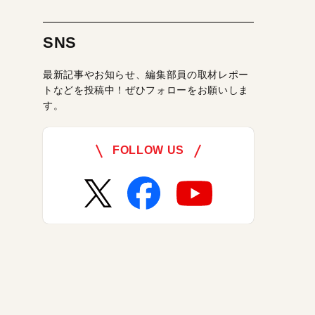
SNS
最新記事やお知らせ、編集部員の取材レポー
トなどを投稿中！ぜひフォローをお願いしま
す。
FOLLOW US