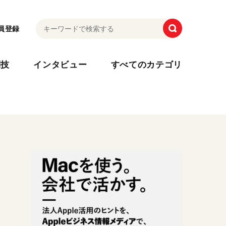
員登録
利技
インタビュー
すべてのカテゴリ