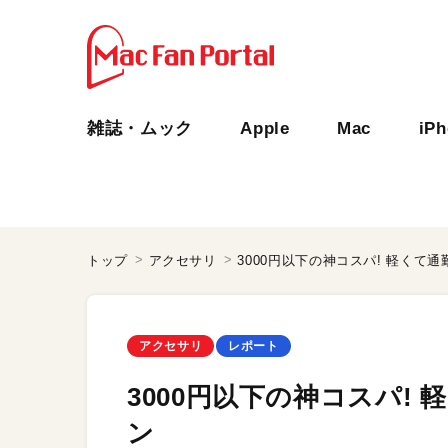
雑誌・ムック
Apple
Mac
iP
トップ
アクセサリ
3000円以下の神コスパ! 軽くて
アクセサリ
レポート
3000円以下の神コスパ!
ン