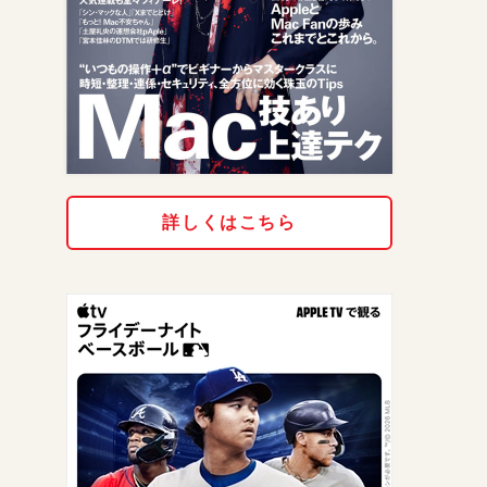
詳しくはこちら