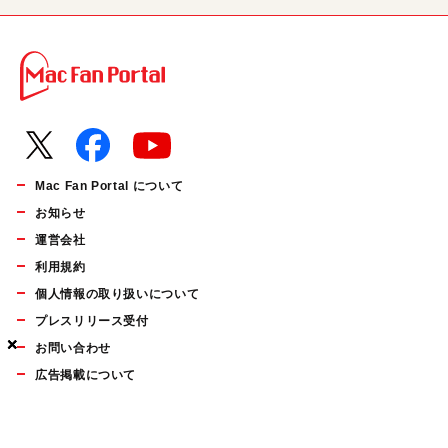
Mac Fan Portal について
お知らせ
運営会社
利用規約
個人情報の取り扱いについて
プレスリリース受付
×
×
×
お問い合わせ
広告掲載について
マイナビBOOKS