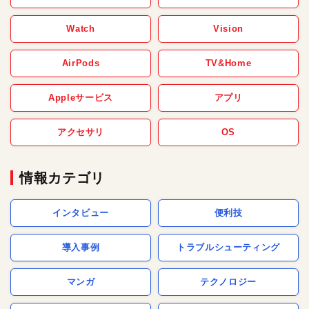
Watch
Vision
AirPods
TV&Home
Appleサービス
アプリ
アクセサリ
OS
情報カテゴリ
インタビュー
便利技
導入事例
トラブルシューティング
マンガ
テクノロジー