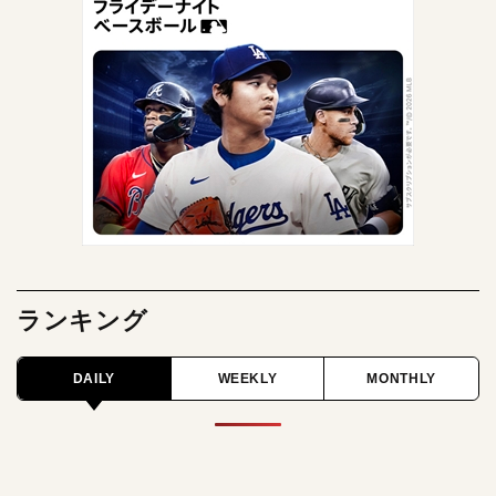
ランキング
DAILY
WEEKLY
MONTHLY