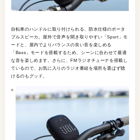
自転車のハンドルに取り付けられる、防水仕様のポータ
ブルスピーカ。屋外で音声を聞き取りやすい「Sport」モ
ードと、屋内でよりバランスの良い音を楽しめる
「Bass」モードを搭載するため、シーンに合わせて最適
な音を楽しめます。さらに、FMラジオチューナを搭載し
ているので、お気に入りのラジオ番組を場所を選ばず聴
けるのもグッド。