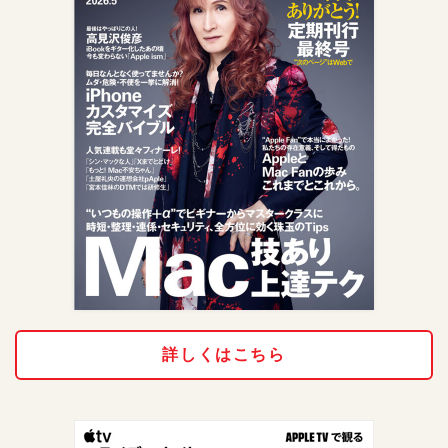
詳しくはこちら