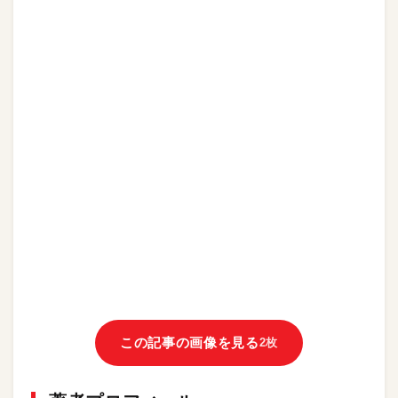
この記事の画像を見る
2枚