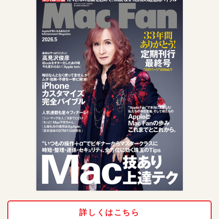
詳しくはこちら