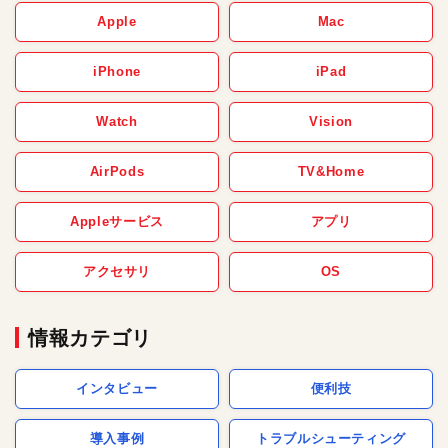
Apple
Mac
iPhone
iPad
Watch
Vision
AirPods
TV&Home
Appleサービス
アプリ
アクセサリ
OS
情報カテゴリ
インタビュー
便利技
導入事例
トラブルシューティング