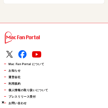
Mac Fan Portal について
お知らせ
運営会社
利用規約
個人情報の取り扱いについて
プレスリリース受付
×
×
×
お問い合わせ