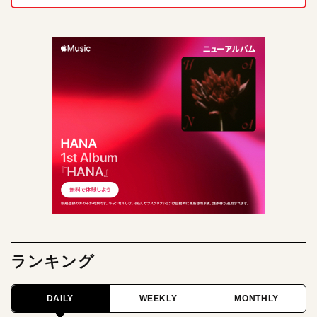
ランキング
DAILY
WEEKLY
MONTHLY