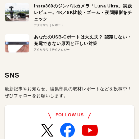
Insta360のジンバルカメラ「Luna Ultra」実践
レビュー。4K／8K比較・ズーム・夜間撮影をチ
ェック
アクセサリ
レポート
あなたのUSB-Cポートは大丈夫？ 認識しない・
充電できない原因と正しい対策
アクセサリ
テクノロジー
SNS
最新記事やお知らせ、編集部員の取材レポートなどを投稿中！
ぜひフォローをお願いします。
FOLLOW US