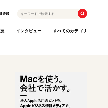
員登録
利技
インタビュー
すべてのカテゴリ