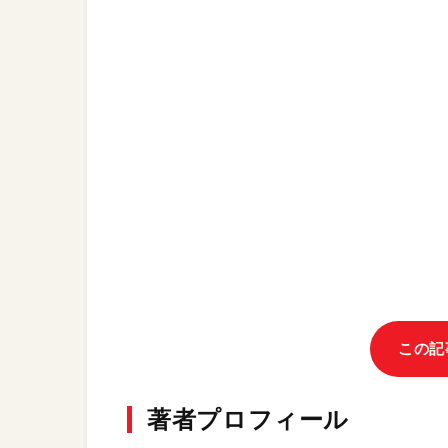
この記
著者プロフィール