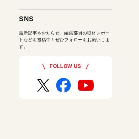
SNS
最新記事やお知らせ、編集部員の取材レポー
トなどを投稿中！ぜひフォローをお願いしま
す。
FOLLOW US