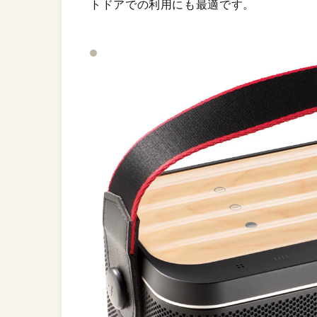
トドアでの利用にも最適です。