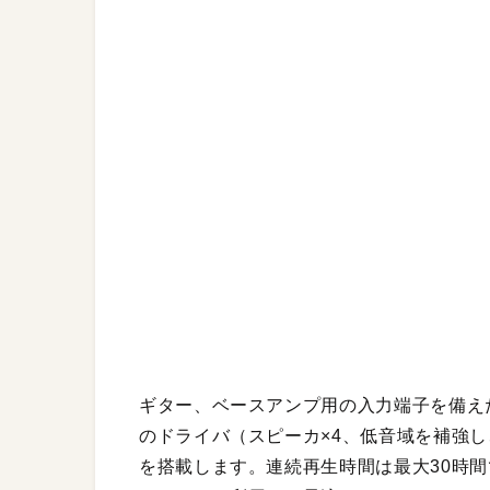
ギター、ベースアンプ用の入力端子を備えた、
のドライバ（スピーカ×4、低音域を補強し
を搭載します。連続再生時間は最大30時間