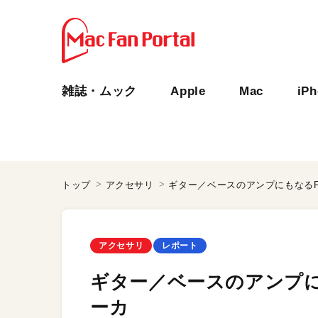
雑誌・ムック
Apple
Mac
iP
トップ
アクセサリ
ギター／ベースのアンプにもなるFend
アクセサリ
レポート
ギター／ベースのアンプにもな
ーカ