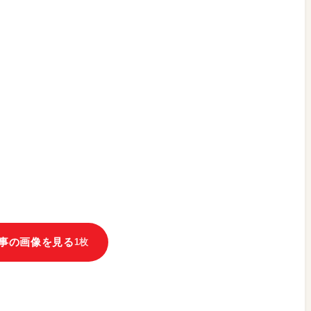
事の画像を見る
1枚