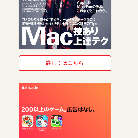
詳しくはこちら