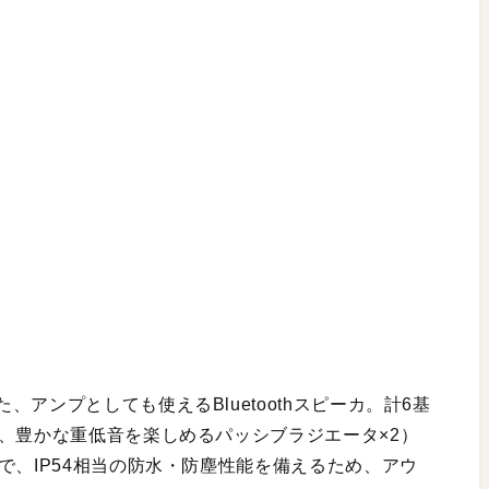
アンプとしても使えるBluetoothスピーカ。計6基
、豊かな重低音を楽しめるパッシブラジエータ×2）
で、IP54相当の防水・防塵性能を備えるため、アウ