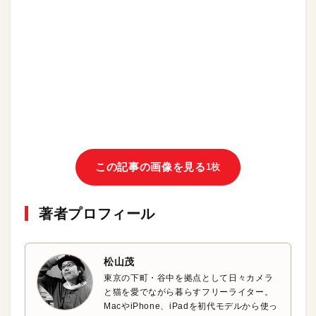
この記事の画像を見る
1枚
著者プロフィール
松山茂
東京の下町・谷中を拠点として日々カメラ
と猫を愛でながら暮らすフリーライター。
MacやiPhone、iPadを初代モデルから使っ