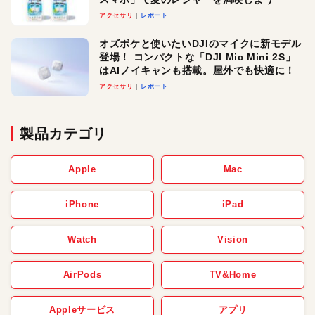
アクセサリ
レポート
オズポケと使いたいDJIのマイクに新モデル
登場！ コンパクトな「DJI Mic Mini 2S」
はAIノイキャンも搭載。屋外でも快適に！
アクセサリ
レポート
製品カテゴリ
Apple
Mac
iPhone
iPad
Watch
Vision
AirPods
TV&Home
Appleサービス
アプリ