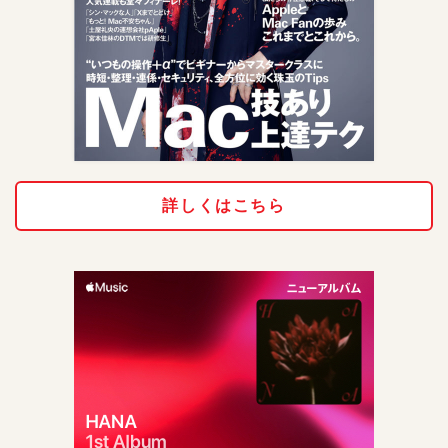
詳しくはこちら