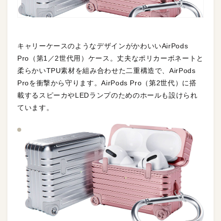
キャリーケースのようなデザインがかわいいAirPods
Pro（第1／2世代用）ケース。丈夫なポリカーボネートと
柔らかいTPU素材を組み合わせた二重構造で、AirPods
Proを衝撃から守ります。AirPods Pro（第2世代）に搭
載するスピーカやLEDランプのためのホールも設けられ
ています。