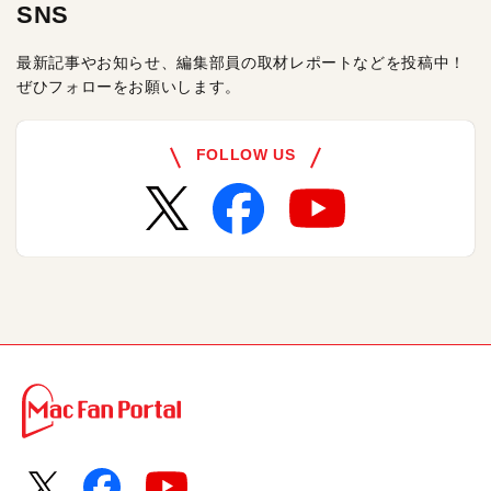
SNS
最新記事やお知らせ、編集部員の取材レポートなどを投稿中！
ぜひフォローをお願いします。
FOLLOW US