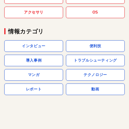
アクセサリ
OS
情報カテゴリ
インタビュー
便利技
導入事例
トラブルシューティング
マンガ
テクノロジー
レポート
動画