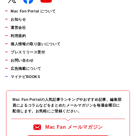
Mac Fan Portal について
お知らせ
運営会社
利用規約
個人情報の取り扱いについて
プレスリリース受付
お問い合わせ
広告掲載について
マイナビBOOKS
Mac Fan Portalの人気記事ランキングやおすすめ記事、編集部
員によるコラムなどをまとめたメールマガジンを毎週金曜日に
配信します。お気軽にご登録ください。
Mac Fan メールマガジン