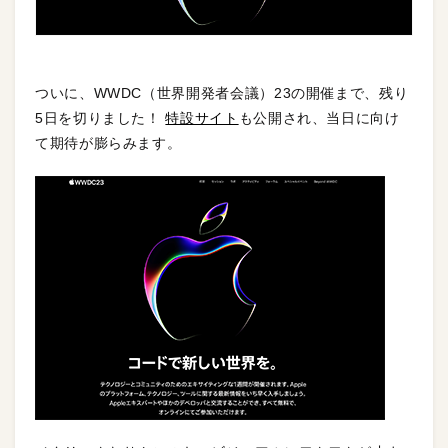
ついに、WWDC（世界開発者会議）23の開催まで、残り
5日を切りました！
特設サイト
も公開され、当日に向け
て期待が膨らみます。