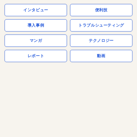
インタビュー
便利技
導入事例
トラブルシューティング
マンガ
テクノロジー
レポート
動画