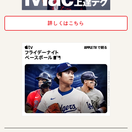
詳しくはこちら