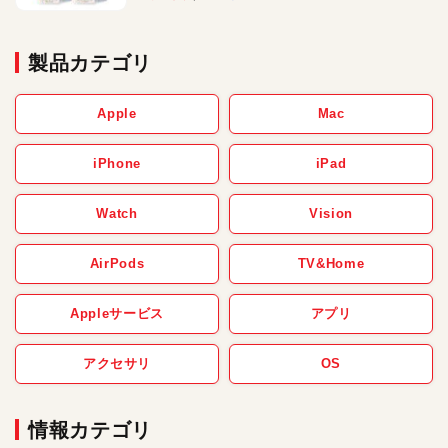
製品カテゴリ
Apple
Mac
iPhone
iPad
Watch
Vision
AirPods
TV&Home
Appleサービス
アプリ
アクセサリ
OS
情報カテゴリ