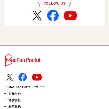
FOLLOW US
Mac Fan Portal について
お知らせ
運営会社
利用規約