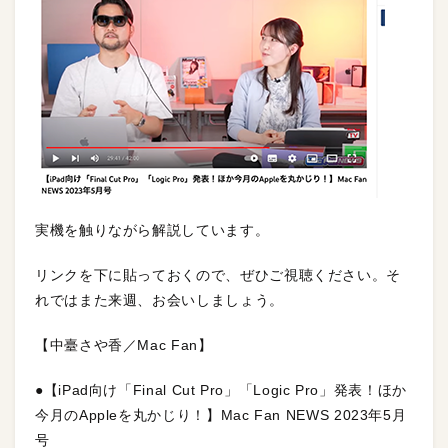
実機を触りながら解説しています。
リンクを下に貼っておくので、ぜひご視聴ください。そ
れではまた来週、お会いしましょう。
【中臺さや香／Mac Fan】
●【iPad向け「Final Cut Pro」「Logic Pro」発表！ほか
今月のAppleを丸かじり！】Mac Fan NEWS 2023年5月
号