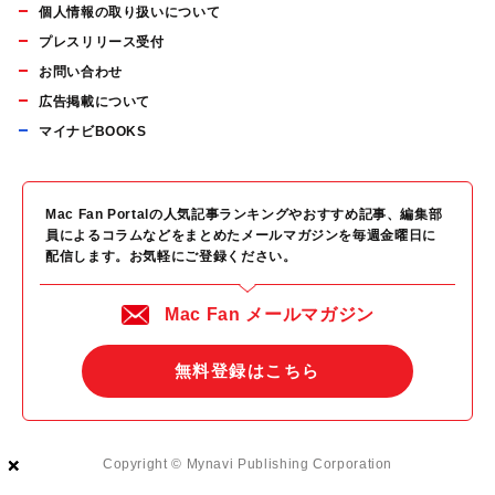
個人情報の取り扱いについて
プレスリリース受付
お問い合わせ
広告掲載について
マイナビBOOKS
Mac Fan Portalの人気記事ランキングやおすすめ記事、編集部
員によるコラムなどをまとめたメールマガジンを毎週金曜日に
配信します。お気軽にご登録ください。
Mac Fan メールマガジン
無料登録はこちら
×
×
×
Copyright © Mynavi Publishing Corporation