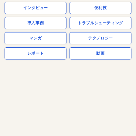
インタビュー
便利技
導入事例
トラブルシューティング
マンガ
テクノロジー
レポート
動画