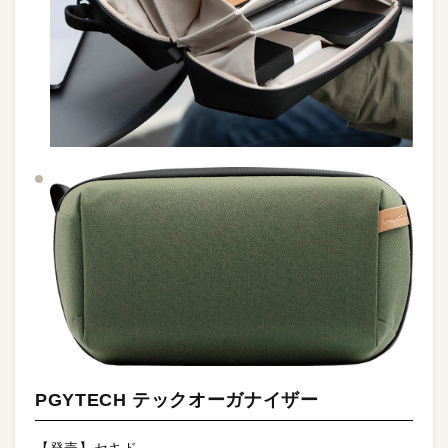
PGYTECH テックオーガナイザー
【発売】セキド