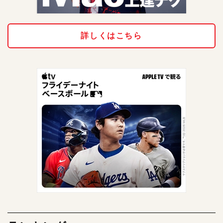
詳しくはこちら