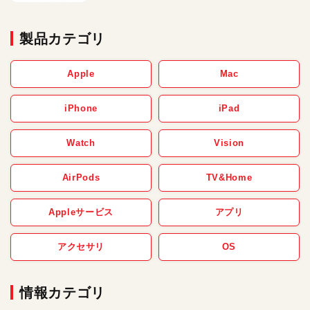
製品カテゴリ
Apple
Mac
iPhone
iPad
Watch
Vision
AirPods
TV&Home
Appleサービス
アプリ
アクセサリ
OS
情報カテゴリ