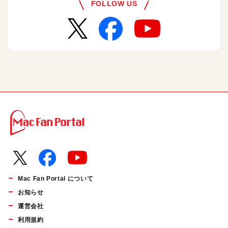
FOLLOW US
Mac Fan Portal について
お知らせ
運営会社
利用規約